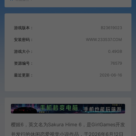
游戏版本：
B23619023
安装密码：
WWW.233537.COM
游戏大小：
0.49GB
资源编号：
76579
最近更新：
2026-06-16
樱姬6，英文名为Sakura Hime 6，是GirlGames开发
并发行的休闲恋爱视觉小说作品，于2026年6月12日