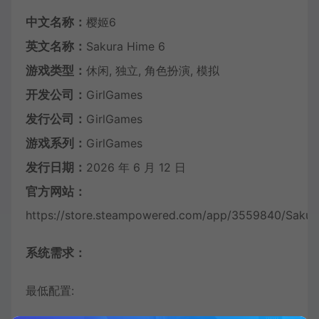
中文名称：
樱姬6
英文名称：
Sakura Hime 6
游戏类型：
休闲, 独立, 角色扮演, 模拟
开发公司：
GirlGames
发行公司：
GirlGames
游戏系列：
GirlGames
发行日期：
2026 年 6 月 12 日
官方网站：
https://store.steampowered.com/app/3559840/Sakur
系统需求：
最低配置: