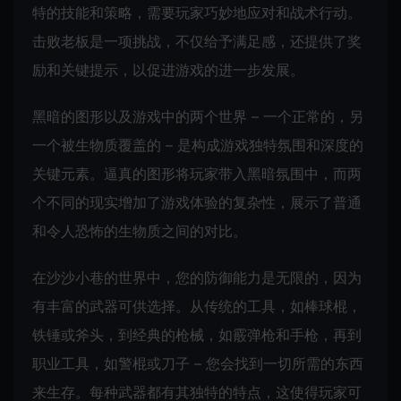
特的技能和策略，需要玩家巧妙地应对和战术行动。
击败老板是一项挑战，不仅给予满足感，还提供了奖
励和关键提示，以促进游戏的进一步发展。
黑暗的图形以及游戏中的两个世界 – 一个正常的，另
一个被生物质覆盖的 – 是构成游戏独特氛围和深度的
关键元素。逼真的图形将玩家带入黑暗氛围中，而两
个不同的现实增加了游戏体验的复杂性，展示了普通
和令人恐怖的生物质之间的对比。
在沙沙小巷的世界中，您的防御能力是无限的，因为
有丰富的武器可供选择。从传统的工具，如棒球棍，
铁锤或斧头，到经典的枪械，如霰弹枪和手枪，再到
职业工具，如警棍或刀子 – 您会找到一切所需的东西
来生存。每种武器都有其独特的特点，这使得玩家可