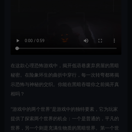
在这款心理恐怖游戏中，揭开低语巷废弃房屋的黑暗
秘密。在险象环生的曲折中穿行，每一次转弯都将揭
示恐怖与神秘的交织。你能在黑暗吞噬你之前揭开真
相吗？
“游戏中的两个世界”是游戏中的独特要素，它为玩家
提供了探索两个世界的机会：一个是普通的，平凡的
世界，另一个则是充满生物质的黑暗世界。第一个世