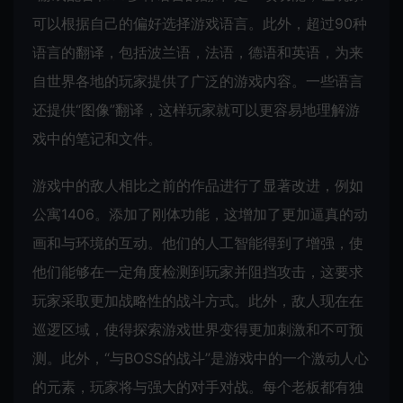
可以根据自己的偏好选择游戏语言。此外，超过90种
语言的翻译，包括波兰语，法语，德语和英语，为来
自世界各地的玩家提供了广泛的游戏内容。一些语言
还提供“图像”翻译，这样玩家就可以更容易地理解游
戏中的笔记和文件。
游戏中的敌人相比之前的作品进行了显著改进，例如
公寓1406。添加了刚体功能，这增加了更加逼真的动
画和与环境的互动。他们的人工智能得到了增强，使
他们能够在一定角度检测到玩家并阻挡攻击，这要求
玩家采取更加战略性的战斗方式。此外，敌人现在在
巡逻区域，使得探索游戏世界变得更加刺激和不可预
测。此外，“与BOSS的战斗”是游戏中的一个激动人心
的元素，玩家将与强大的对手对战。每个老板都有独