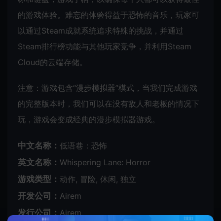
的游戏体验。难忘的体验得益于恐怖的音乐，玩家可
以通过Steam成就系统追求特殊的挑战，并通过
Steam排行榜功能与其他玩家竞争，并利用Steam
Cloud的云端存储。
注意：游戏包含“漫步模拟器”模式，当我们完成游戏
的完整版本时，我们可以在没有敌人和老板的情况下
玩，游戏会变成经典的漫步模拟器游戏。
中文名称：
低语巷：恐怖
英文名称：
Whispering Lane: Horror
游戏类型：
动作, 冒险, 休闲, 独立
开发公司：
Airem
发行公司：
Airem