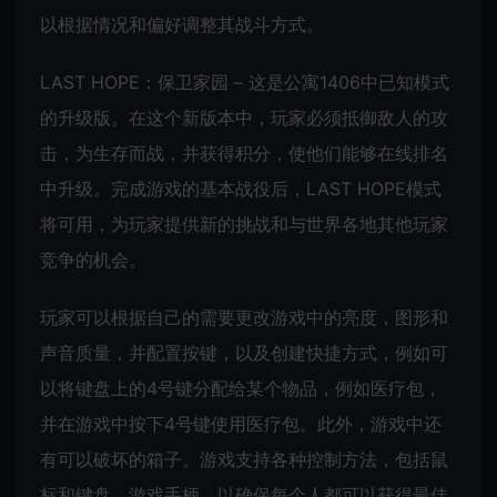
以根据情况和偏好调整其战斗方式。
LAST HOPE：保卫家园 – 这是公寓1406中已知模式
的升级版。在这个新版本中，玩家必须抵御敌人的攻
击，为生存而战，并获得积分，使他们能够在线排名
中升级。完成游戏的基本战役后，LAST HOPE模式
将可用，为玩家提供新的挑战和与世界各地其他玩家
竞争的机会。
玩家可以根据自己的需要更改游戏中的亮度，图形和
声音质量，并配置按键，以及创建快捷方式，例如可
以将键盘上的4号键分配给某个物品，例如医疗包，
并在游戏中按下4号键使用医疗包。此外，游戏中还
有可以破坏的箱子。游戏支持各种控制方法，包括鼠
标和键盘，游戏手柄，以确保每个人都可以获得最佳