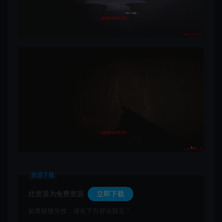
资源下载
此资源为免费资源
立即下载
如果链接失效，请在下方评论留言！