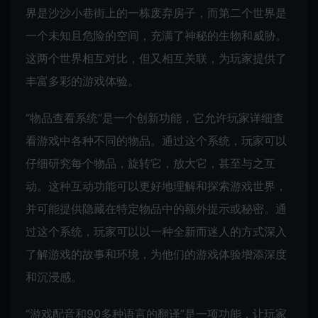
界是沙沙小巷街上的一栋废弃房子，而第二个世界是
一个未知且危险的空间，充满了神秘的生物和威胁。
这两个世界相互对比，但又相互关联，为玩家提供了
丰富多彩的游戏体验。
“物品查看系统”是一个创新功能，它允许玩家详细查
看游戏中各种不同的物品。通过这个系统，玩家可以
仔细研究每个物品，旋转它，放大它，甚至与之互
动。这种互动功能可以更好地理解和探索游戏世界，
并可能提供隐藏在特定物品中的额外提示或秘密。通
过这个系统，玩家可以以一种全新而迷人的方式深入
了解游戏的故事和环境，为他们的游戏体验增添深度
和沉浸感。
“游戏配音和90多种语言的翻译”是一项功能，让玩家