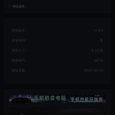
增值服务：
游戏版本：
v1.0.0
安装密码：
无
游戏大小：
9.32GB
资源编号：
34714
最近更新：
2024-06-20