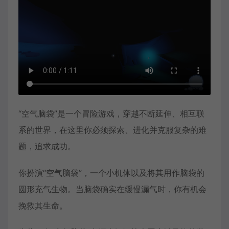
“空气脑袋”是一个冒险游戏，穿越不断延伸、相互联
系的世界，在这里你必须探索、进化并克服复杂的难
题，追求成功。
你扮演“空气脑袋”，一个小机体以及将其用作脑袋的
圆形充气生物。当脑袋确实在缓慢漏气时，你有机会
挽救其生命。