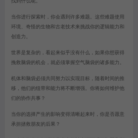
找到什么呢。
当你进行探索时，你会遇到许多难题。这些难题使用
环境、奇怪的生物和古老技术来挑战你的逻辑能力和
创造力。
世界是复杂的，看起来似乎没有什么，如果你想获得
挽救脑袋的机会，就必须掌握空气脑袋的诸多能力。
机体和脑袋必须共同努力以实现目标，随着时间的推
移，他们的纽带和能力将不断增强。你将如何维护他
们的协作共事？
当你的选择产生的影响变得清晰起来时，你是否愿意
承担拯救朋友的后果？