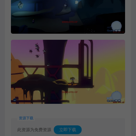
资源下载
此资源为免费资源
立即下载