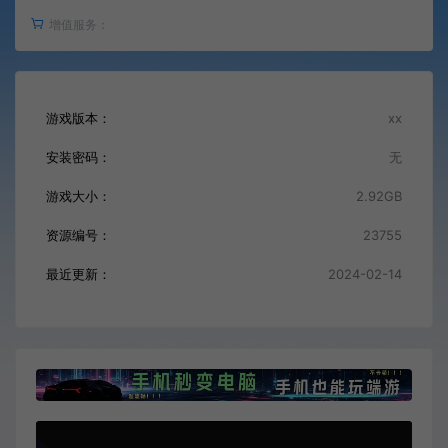
增值服务：
游戏版本：
xx
安装密码：
无
游戏大小：
2.92GB
资源编号：
23755
最近更新：
2024-02-14