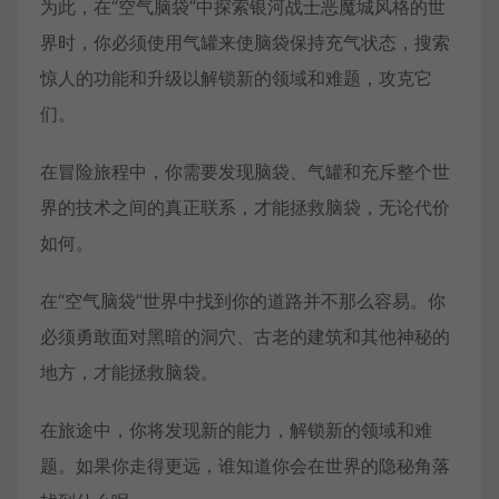
为此，在“空气脑袋”中探索银河战士恶魔城风格的世
界时，你必须使用气罐来使脑袋保持充气状态，搜索
惊人的功能和升级以解锁新的领域和难题，攻克它
们。
在冒险旅程中，你需要发现脑袋、气罐和充斥整个世
界的技术之间的真正联系，才能拯救脑袋，无论代价
如何。
在“空气脑袋”世界中找到你的道路并不那么容易。你
必须勇敢面对黑暗的洞穴、古老的建筑和其他神秘的
地方，才能拯救脑袋。
在旅途中，你将发现新的能力，解锁新的领域和难
题。如果你走得更远，谁知道你会在世界的隐秘角落