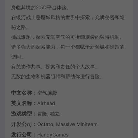
身临其境的2.5D平台体验。
在银河战士恶魔城风格的世界中探索，充满秘密和隐
秘之路。
挑战难题，探索充满空气的可拆卸脑袋的独特机制。
诸多强大的探索能力，每一个都赋予新领域和难题的
访问。
有关协作共事、探索和责任的个人故事。
无数的生物和机器阻碍和帮助你进行冒险。
中文名称：
空气脑袋
英文名称：
Airhead
游戏类型：
冒险, 独立
开发公司：
Octato, Massive Miniteam
发行公司：
HandyGames