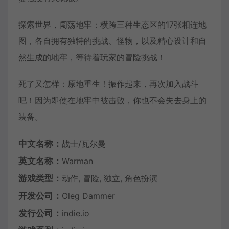
探索世界，闯荡地牢：横跨三种生态区的17张相连地
图，各自拥有独特的挑战、怪物，以及精心设计和自
然生成的地牢，等待着玩家的冒险挑战！
死了又怎样：原地重生！振作起来，再次加入战斗
吧！因为即使在地牢中被击败，你也不会失去身上的
装备。
中文名称：
战士/瓦尔曼
英文名称：
Warman
游戏类型：
动作, 冒险, 独立, 角色扮演
开发公司：
Oleg Dammer
发行公司：
indie.io