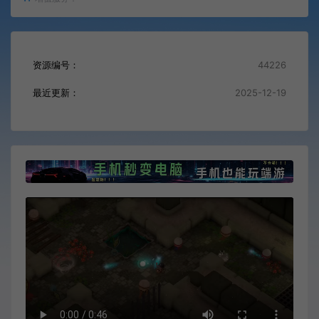
资源编号：
44226
最近更新：
2025-12-19