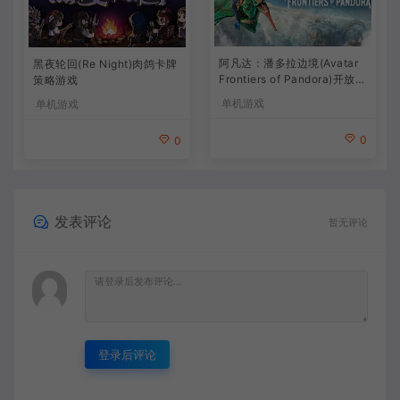
阿凡达：潘多拉边境(Avatar
黑夜轮回(Re Night)肉鸽卡牌
Frontiers of Pandora)开放世
策略游戏
界冒险游戏
单机游戏
单机游戏
0
0
发表评论
暂无评论
登录后评论