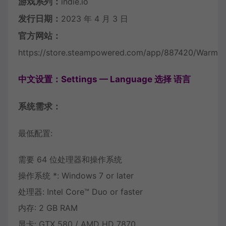
游戏系列：
indie.io
发行日期：
2023 年 4 月 3 日
官方网站：
https://store.steampowered.com/app/887420/Warman
中文设置：Settings — Language 选择 语言
系统需求：
最低配置:
需要 64 位处理器和操作系统
操作系统 *: Windows 7 or later
处理器: Intel Core™ Duo or faster
内存: 2 GB RAM
显卡: GTX 580 / AMD HD 7870