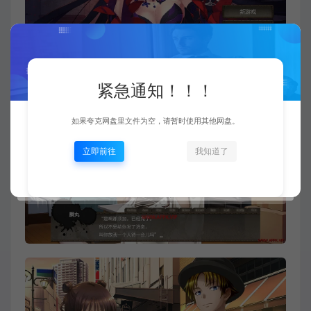
紧急通知！！！
如果夸克网盘里文件为空，请暂时使用其他网盘。
立即前往
我知道了