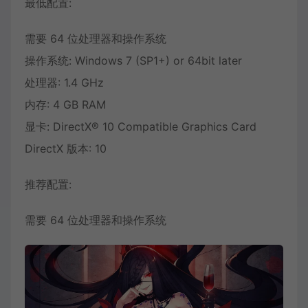
最低配置:
需要 64 位处理器和操作系统
操作系统: Windows 7 (SP1+) or 64bit later
处理器: 1.4 GHz
内存: 4 GB RAM
显卡: DirectX® 10 Compatible Graphics Card
DirectX 版本: 10
推荐配置:
需要 64 位处理器和操作系统