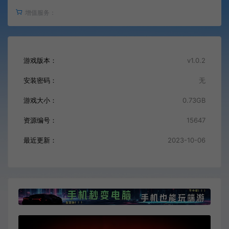
增值服务：
游戏版本：
v1.0.2
安装密码：
无
游戏大小：
0.73GB
资源编号：
15647
最近更新：
2023-10-06