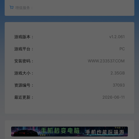
增值服务：
游戏版本：
v1.2.061
游戏平台：
PC
安装密码：
WWW.233537.COM
游戏大小：
2.35GB
资源编号：
37093
最近更新：
2026-06-11