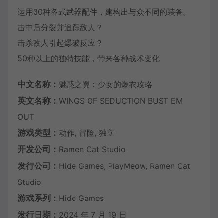
运用30种各式武器配件，建构出与众不同的装备。
击中后分裂并追踪敌人？
击杀敌人引起爆破反应？
50种以上的独特技能，带来各种战术变化
中文名称：
魅惑之翼：少女的爆衣攻略
英文名称：
WINGS OF SEDUCTION BUST EM
OUT
游戏类型：
动作, 冒险, 独立
开发公司：
Ramen Cat Studio
发行公司：
Hide Games, PlayMeow, Ramen Cat
Studio
游戏系列：
Hide Games
发行日期：
2024 年 7 月 19 日