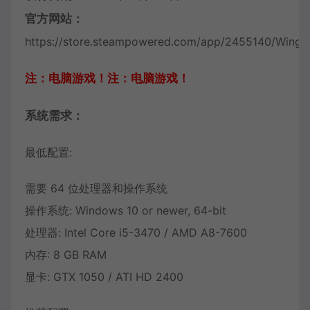
官方网站：
https://store.steampowered.com/app/2455140/Wings_
注：电脑游戏！注：电脑游戏！
系统需求：
最低配置:
需要 64 位处理器和操作系统
操作系统: Windows 10 or newer, 64-bit
处理器: Intel Core i5-3470 / AMD A8-7600
内存: 8 GB RAM
显卡: GTX 1050 / ATI HD 2400