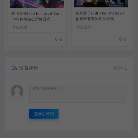
杀死影子(Kill The Shadow)
赛博女修(Idle Immortal Sent
悬疑叙事冒险推理游戏
inel)休闲挂机策略游戏
单机游戏
单机游戏
0
0
发表评论
暂无评论
登录后评论