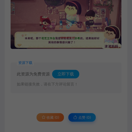
资源下载
此资源为免费资源
立即下载
如果链接失效，请在下方评论留言！
收藏 (0)
点赞 (
0
)