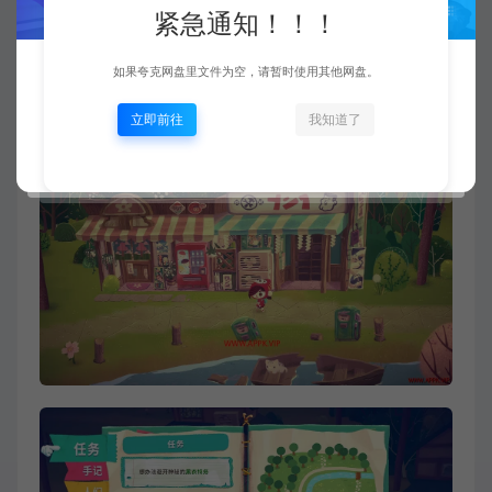
紧急通知！！！
如果夸克网盘里文件为空，请暂时使用其他网盘。
立即前往
我知道了