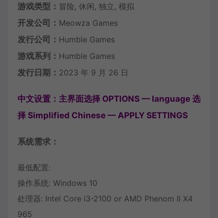
游戏类型：
冒险, 休闲, 独立, 模拟
开发公司：
Meowza Games
发行公司：
Humble Games
游戏系列：
Humble Games
发行日期：
2023 年 9 月 26 日
中文设置：主界面选择 OPTIONS — language 选
择 Simplified Chinese — APPLY SETTINGS
系统需求：
最低配置:
操作系统: Windows 10
处理器: Intel Core i3-2100 or AMD Phenom II X4
965