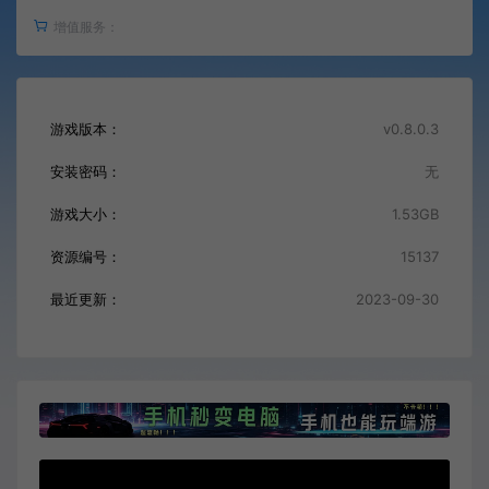
增值服务：
游戏版本：
v0.8.0.3
安装密码：
无
游戏大小：
1.53GB
资源编号：
15137
最近更新：
2023-09-30