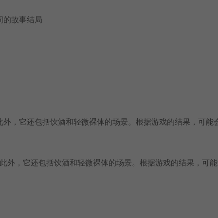
同的故事结局
此外，它还包括饮酒和轻微裸体的场景。根据游戏的结果，可能
。此外，它还包括饮酒和轻微裸体的场景。根据游戏的结果，可能