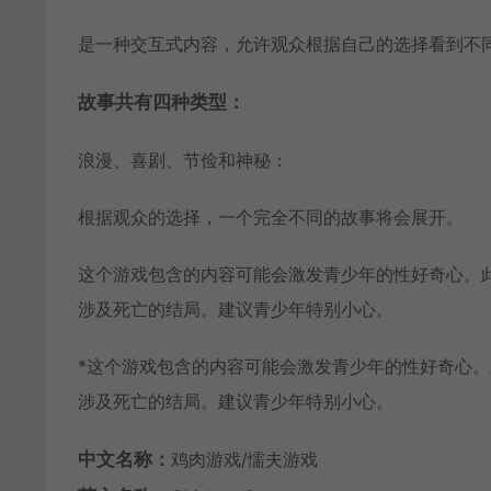
是一种交互式内容，允许观众根据自己的选择看到不
故事共有四种类型：
浪漫、喜剧、节俭和神秘：
根据观众的选择，一个完全不同的故事将会展开。
这个游戏包含的内容可能会激发青少年的性好奇心。
涉及死亡的结局。建议青少年特别小心。
*这个游戏包含的内容可能会激发青少年的性好奇心
涉及死亡的结局。建议青少年特别小心。
中文名称：
鸡肉游戏/懦夫游戏