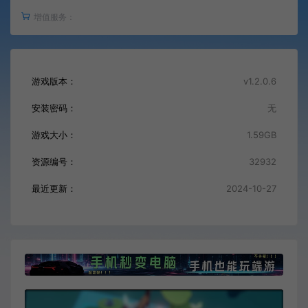
增值服务：
游戏版本：
v1.2.0.6
安装密码：
无
游戏大小：
1.59GB
资源编号：
32932
最近更新：
2024-10-27