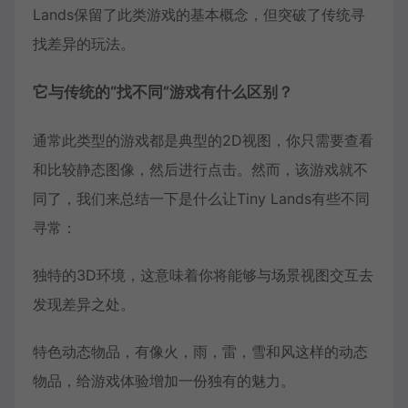
Lands保留了此类游戏的基本概念，但突破了传统寻
找差异的玩法。
它与传统的“找不同”游戏有什么区别？
通常此类型的游戏都是典型的2D视图，你只需要查看
和比较静态图像，然后进行点击。然而，该游戏就不
同了，我们来总结一下是什么让Tiny Lands有些不同
寻常：
独特的3D环境，这意味着你将能够与场景视图交互去
发现差异之处。
特色动态物品，有像火，雨，雷，雪和风这样的动态
物品，给游戏体验增加一份独有的魅力。