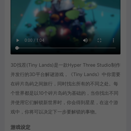
3D找茬(Tiny Lands)是一款Hyper Three Studio制作
并发行的3D平台解谜游戏，《Tiny Lands》中你需要
在碎片岛屿之间旅行，同时找出所有的不同之处。每
个世界都是以10个碎片岛屿为基础的，当你找出不同
并使用它们解锁新世界时，你会得到星星，在这个游
戏中，你将可以决定下一步要解锁的事物。
游戏设定