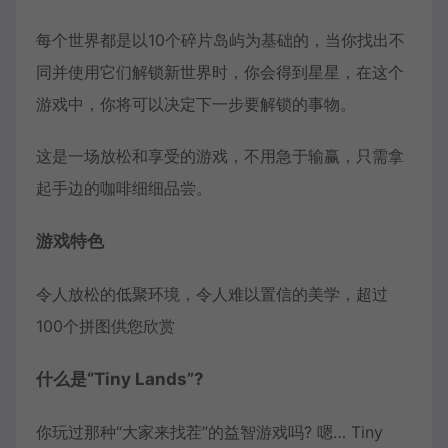
每个世界都是以10个碎片岛屿为基础的，当你找出不
同并使用它们解锁新世界时，你会得到星星，在这个
游戏中，你将可以决定下一步要解锁的事物。
这是一场放松和享受的游戏，不用急于输赢，只需拿
起手边的咖啡细细品尝。
游戏特色
令人放松的低聚环境，令人难以置信的美学，超过
100个拼图供您欣赏
什么是“Tiny Lands”?
你玩过那种“大家来找茬”的益智游戏吗? 嗯… Tiny