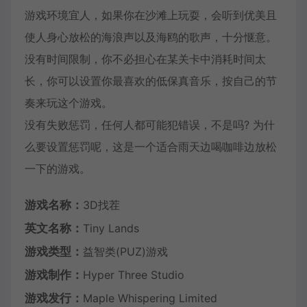
游戏环境宜人，如果你在沙滩上玩耍，会听到优美且
使人身心放松的海浪声以及海鸥的歌声，十分惬意。
没有时间限制，你不必担心在某关卡中消耗时间太
长，你可以设置你最喜欢的低保真音乐，按自己的节
奏来玩这个游戏。
没有失败惩罚，任何人都可能犯错误，不是吗? 为什
么要设置惩罚呢，这是一个适合雨天边喝咖啡边放松
一下的游戏。
游戏名称：
3D找茬
英文名称：
Tiny Lands
游戏类型：
益智类(PUZ)游戏
游戏制作：
Hyper Three Studio
游戏发行：
Maple Whispering Limited