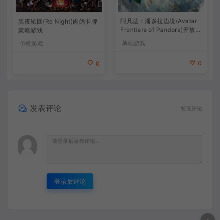
阿凡达：潘多拉边境(Avatar
黑夜轮回(Re Night)肉鸽卡牌
Frontiers of Pandora)开放世
策略游戏
界冒险游戏
单机游戏
单机游戏
0
0
发表评论
暂无评论
登录后评论