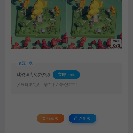
资源下载
此资源为免费资源
立即下载
如果链接失效，请在下方评论留言！
收藏 (0)
点赞 (
0
)