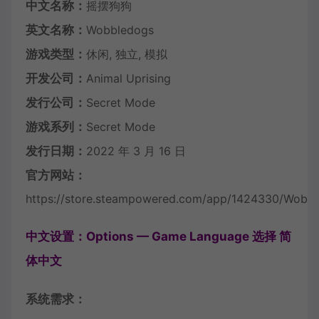
中文名称：
摇摆狗狗
英文名称：
Wobbledogs
游戏类型：
休闲, 独立, 模拟
开发公司：
Animal Uprising
发行公司：
Secret Mode
游戏系列：
Secret Mode
发行日期：
2022 年 3 月 16 日
官方网站：
https://store.steampowered.com/app/1424330/Wobbl
中文设置：Options — Game Language 选择 简
体中文
系统需求：