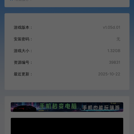
游戏版本：
v1.05d.01
安装密码：
无
游戏大小：
1.32GB
资源编号：
39831
最近更新：
2025-10-22