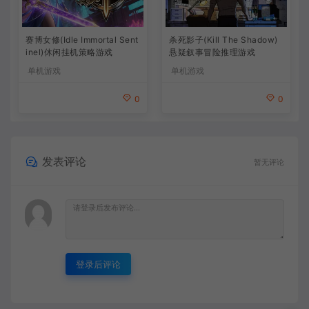
杀死影子(Kill The Shadow)
赛博女修(Idle Immortal Sent
悬疑叙事冒险推理游戏
inel)休闲挂机策略游戏
单机游戏
单机游戏
0
0
发表评论
暂无评论
登录后评论