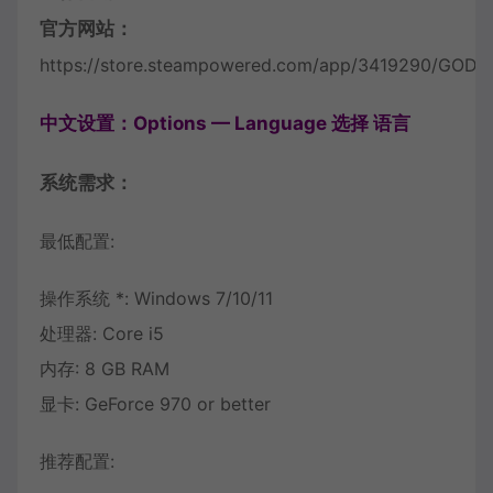
官方网站：
https://store.steampowered.com/app/3419290/GOD
中文设置：Options — Language 选择 语言
系统需求：
最低配置:
操作系统 *: Windows 7/10/11
处理器: Core i5
内存: 8 GB RAM
显卡: GeForce 970 or better
推荐配置: