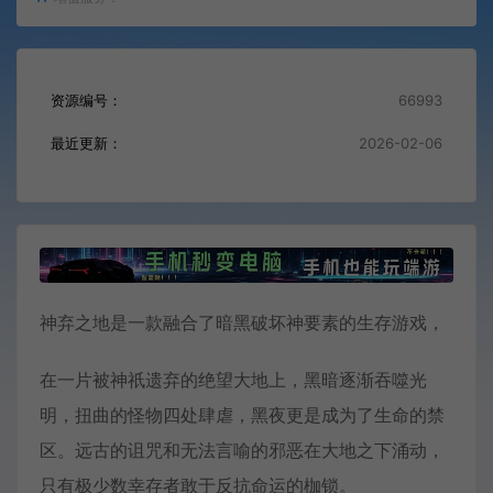
资源编号：
66993
最近更新：
2026-02-06
神弃之地是一款融合了暗黑破坏神要素的生存游戏，
在一片被神祇遗弃的绝望大地上，黑暗逐渐吞噬光
明，扭曲的怪物四处肆虐，黑夜更是成为了生命的禁
区。远古的诅咒和无法言喻的邪恶在大地之下涌动，
只有极少数幸存者敢于反抗命运的枷锁。