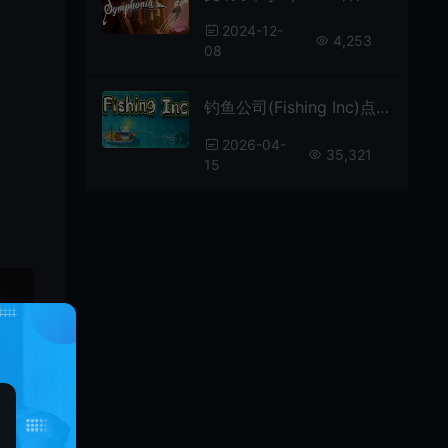
2024-12-
4,253
08
钓鱼公司(Fishing Inc)点击放置类钓鱼游戏|下载
2026-04-
35,321
15