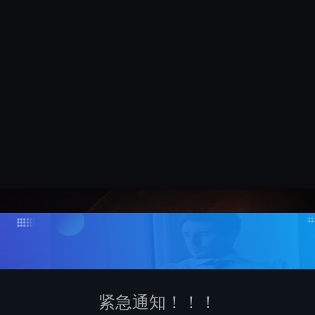
紧急通知！！！