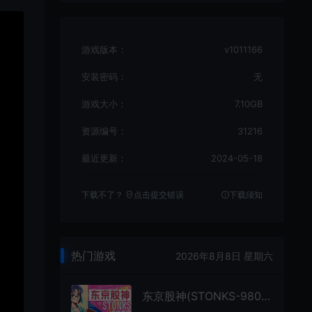
游戏版本：
v1011166
安装密码：
无
游戏大小：
7.10GB
资源编号：
31216
最近更新：
2024-05-18
下载不了？
点击提交错误
下载须知
热门游戏
2026年8月8日 星期六
东京股神(STONKS-9800)文字商业经营模拟游戏