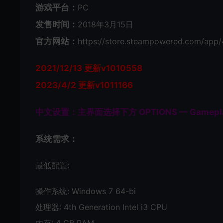
游戏平台：
PC
发售时间：
2018年3月15日
官方网站：
https://store.steampowered.com/app
2021/12/13 更新v1010558
2023/4/2 更新v1011166
中文设置：主界面选择下方 OPTIONS — Gameplay — 
系统需求：
最低配置:
操作系统: Windows 7 64-bi
处理器: 4th Generation Intel i3 CPU
内存: 4 GB RAM