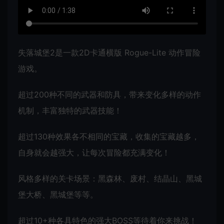
失落城堡2是一款2D卡通横版 Rogue-Lite 动作冒险
游戏。
超过200种不同的武器和防具，带来变化多样的动作
机制，丰富独特的武器技能！
超过130种效果各不相同的宝藏，收集的宝藏越多，
自身就会越强大，让每次冒险都充满变化！
风格多样的关卡场景：黑森林、废村、结晶山、黑城
堡大桥、黑城堡等等。
超过10+种各具特色的强大BOSS等待着你来挑战！