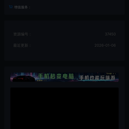
增值服务：
资源编号：
37450
最近更新：
2026-01-06