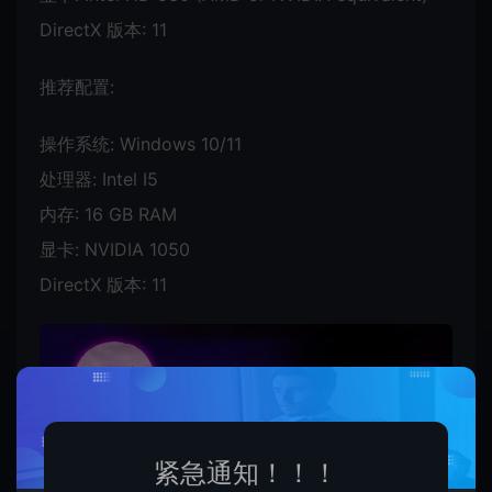
DirectX 版本: 11
推荐配置:
操作系统: Windows 10/11
处理器: Intel I5
内存: 16 GB RAM
显卡: NVIDIA 1050
DirectX 版本: 11
紧急通知！！！