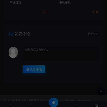
界冒险游戏
单机游戏
单机游戏
0
0
发表评论
暂无评论
登录后评论
© 2020 MMYX - MMYX.CC & WordPress Theme. All rights
reserved
闽ICP备888888888号