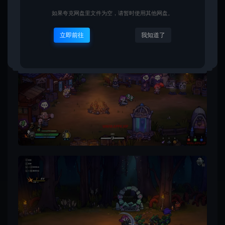
如果夸克网盘里文件为空，请暂时使用其他网盘。
立即前往
我知道了