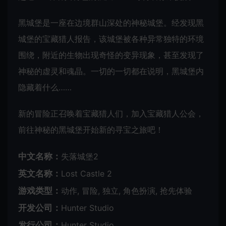
黑城堡是一座在边境群山深处的神秘城堡。经发现黑
城堡的宝藏猎人报告，该城堡被各种异常独特的环境
围绕，附近的生物出现奇怪的变异现象，甚至发现了
神秘的虚灵和魂晶。一切的一切都在说明，黑城堡内
隐藏着什么……
新的冒险正召唤着宝藏猎人们，加入宝藏猎人公会，
前往神秘的黑城堡开始新的寻宝之旅吧！
中文名称：
失落城堡2
英文名称：
Lost Castle 2
游戏类型：
动作, 冒险, 独立, 角色扮演, 抢先体验
开发公司：
Hunter Studio
发行公司：
Hunter Studio