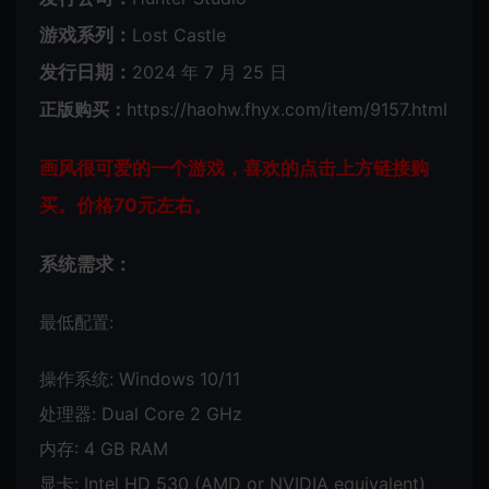
游戏系列：
Lost Castle
发行日期：
2024 年 7 月 25 日
正版购买：
https://haohw.fhyx.com/item/9157.html
画风很可爱的一个游戏，喜欢的点击上方链接购
买。价格70元左右。
系统需求：
最低配置:
操作系统: Windows 10/11
处理器: Dual Core 2 GHz
内存: 4 GB RAM
显卡: Intel HD 530 (AMD or NVIDIA equivalent)