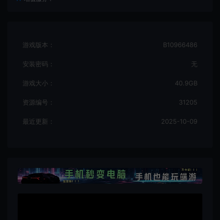
游戏版本：
B10966486
安装密码：
无
游戏大小：
40.9GB
资源编号：
31205
最近更新：
2025-10-09