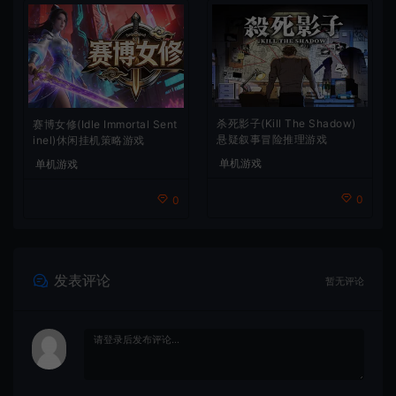
杀死影子(Kill The Shadow)
赛博女修(Idle Immortal Sent
悬疑叙事冒险推理游戏
inel)休闲挂机策略游戏
单机游戏
单机游戏
0
0
发表评论
暂无评论