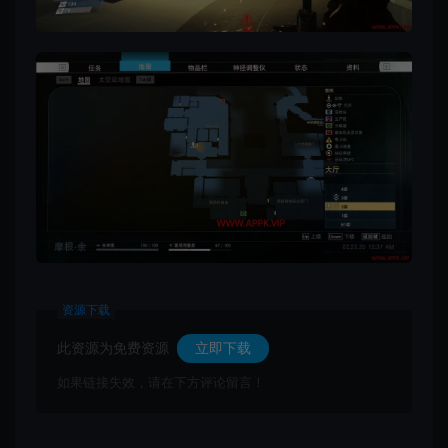
资源下载
此资源为免费资源
立即下载
如果链接失效，请在下方评论留言！