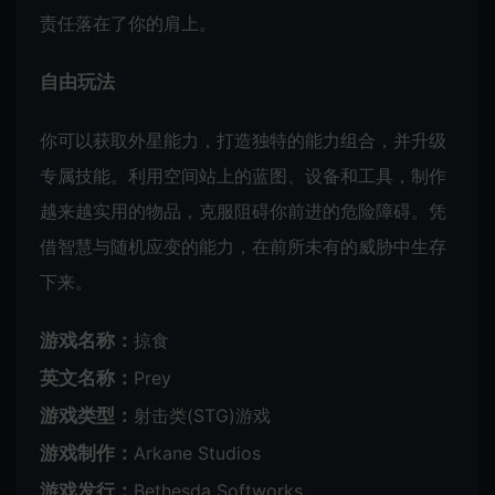
责任落在了你的肩上。
自由玩法
你可以获取外星能力，打造独特的能力组合，并升级
专属技能。利用空间站上的蓝图、设备和工具，制作
越来越实用的物品，克服阻碍你前进的危险障碍。凭
借智慧与随机应变的能力，在前所未有的威胁中生存
下来。
游戏名称：
掠食
英文名称：
Prey
游戏类型：
射击类(STG)游戏
游戏制作：
Arkane Studios
游戏发行：
Bethesda Softworks