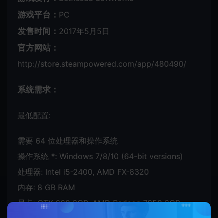
游戏平台：
PC
发售时间：
2017年5月5日
官方网站：
http://store.steampowered.com/app/480490/
系统需求：
最低配置:
需要 64 位处理器和操作系统
操作系统 *: Windows 7/8/10 (64-bit versions)
处理器: Intel i5-2400, AMD FX-8320
内存: 8 GB RAM
显卡: GTX 660 2GB, AMD Radeon 7850 2GB