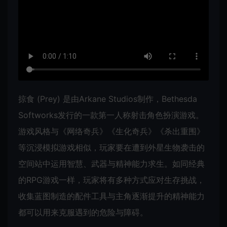
掠食 (Prey) 是由Arkane Studios制作，Bethesda
Softworks发行的一款第一人称射击角色扮演游戏。
游戏风格与《网络奇兵》《生化奇兵》《杀出重围》
等沉浸模拟游戏相似，玩家要在遭到外星生物袭击的
空间站中运用智慧、武器与精神能力求生。如同经典
的RPG游戏一样，玩家将有多种方式应对生存挑战，
收集蓝图制造的配件工具与主角逐渐提升的精神能力
都可以用来克服遇到的危险与障碍。