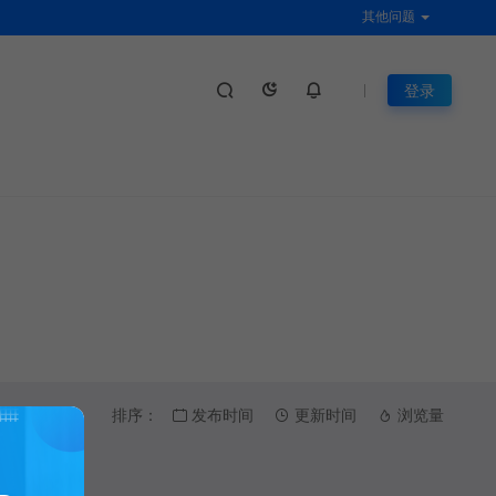
其他问题
登录
排序：
发布时间
更新时间
浏览量