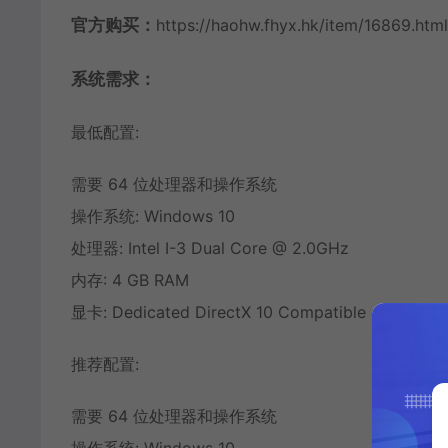
官方购买：
https://haohw.fhyx.hk/item/16869.html
系统需求：
最低配置:
需要 64 位处理器和操作系统
操作系统: Windows 10
处理器: Intel I-3 Dual Core @ 2.0GHz
内存: 4 GB RAM
显卡: Dedicated DirectX 10 Compatible card
推荐配置:
需要 64 位处理器和操作系统