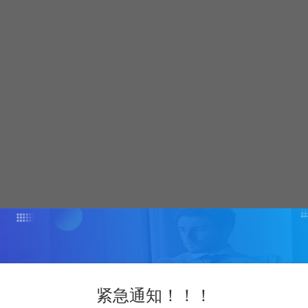
紧急通知！！！