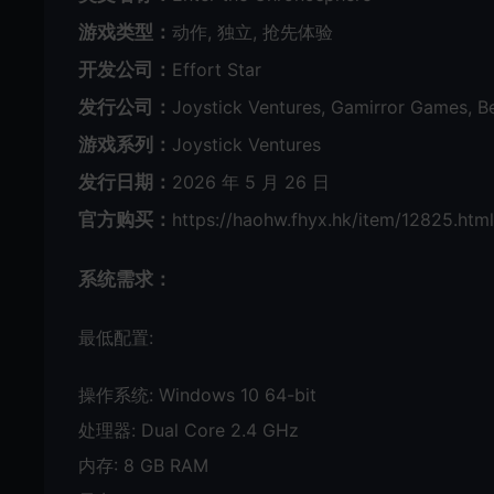
游戏类型：
动作, 独立, 抢先体验
开发公司：
Effort Star
发行公司：
Joystick Ventures, Gamirror Games, B
游戏系列：
Joystick Ventures
发行日期：
2026 年 5 月 26 日
官方购买：
https://haohw.fhyx.hk/item/12825.html
系统需求：
最低配置:
操作系统: Windows 10 64-bit
处理器: Dual Core 2.4 GHz
内存: 8 GB RAM