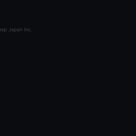
eep Japan Inc.