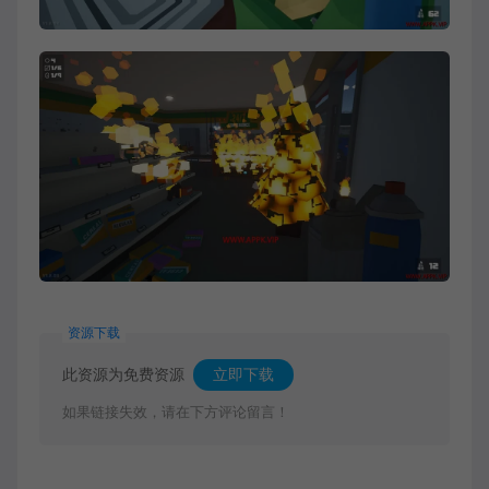
资源下载
此资源为免费资源
立即下载
如果链接失效，请在下方评论留言！