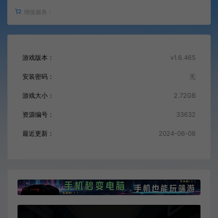
增值服务：
游戏版本：
v1.6.465
安装密码：
无
游戏大小：
2.72GB
资源编号：
33632
最近更新：
2024-06-08