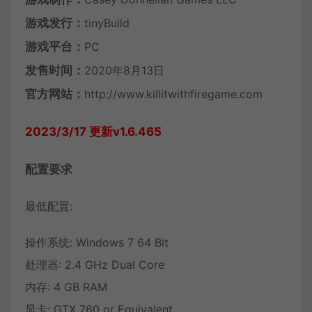
游戏发行：
tinyBuild
游戏平台：
PC
发售时间：
2020年8月13日
官方网站：
http://www.killitwithfiregame.com
2023/3/17 更新v1.6.465
配置要求
最低配置:
操作系统: Windows 7 64 Bit
处理器: 2.4 GHz Dual Core
内存: 4 GB RAM
显卡: GTX 760 or Equivalent