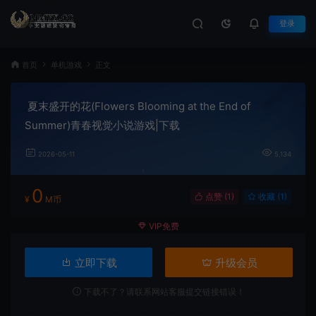
登录
首页
单机游戏
正文
夏末盛开的花(Flowers Blooming at the End of
Summer)青春视觉小说游戏|下载
2026-05-11
5,134
0
点赞 (
1
)
收藏 (1)
¥
M币
VIP免费
立即下载
升级会员
下载不了？请联系网站客服提交链接错误！