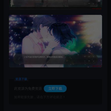
资源下载
此资源为免费资源
立即下载
如果链接失效，请在下方评论留言！