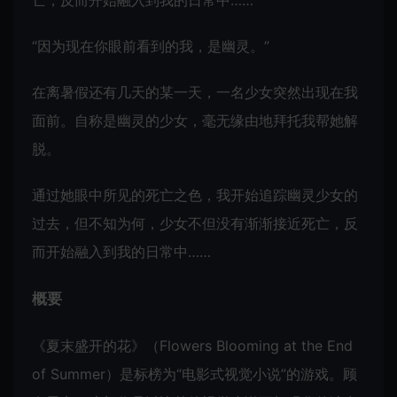
“因为现在你眼前看到的我，是幽灵。”
在离暑假还有几天的某一天，一名少女突然出现在我
面前。自称是幽灵的少女，毫无缘由地拜托我帮她解
脱。
通过她眼中所见的死亡之色，我开始追踪幽灵少女的
过去，但不知为何，少女不但没有渐渐接近死亡，反
而开始融入到我的日常中……
概要
《夏末盛开的花》（Flowers Blooming at the End
of Summer）是标榜为“电影式视觉小说”的游戏。顾