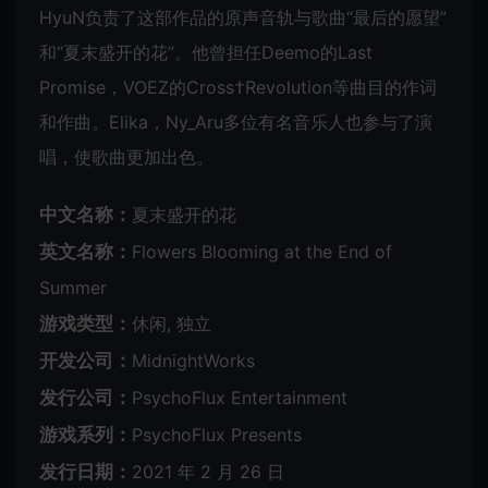
HyuN负责了这部作品的原声音轨与歌曲“最后的愿望”
和“夏末盛开的花”。他曾担任Deemo的Last
Promise，VOEZ的Cross†Revolution等曲目的作词
和作曲。Elika，Ny_Aru多位有名音乐人也参与了演
唱，使歌曲更加出色。
中文名称：
夏末盛开的花
英文名称：
Flowers Blooming at the End of
Summer
游戏类型：
休闲, 独立
开发公司：
MidnightWorks
发行公司：
PsychoFlux Entertainment
游戏系列：
PsychoFlux Presents
发行日期：
2021 年 2 月 26 日