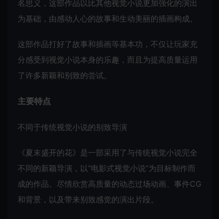
名思义，这部作品以比其他视觉小说更加强化的演出
为基础，由感动人心的故事和生动美丽的插画构成。
这部作品打好了故事和插画等基本功，不仅让玩家充
分感受到视觉小说本身的乐趣，而且为提高质量运用
了许多新颖和别致的尝试。
主要特点
不同于传统视觉小说的别致导演
《夏末盛开的花》是一部采用了与传统视觉小说完全
不同的新颖导演，以“电影式视觉小说”为目标制作而
成的作品。尽情欣赏高质量的动态过场动画、事件CG
和背景，以及带来别致感觉的演出片段。