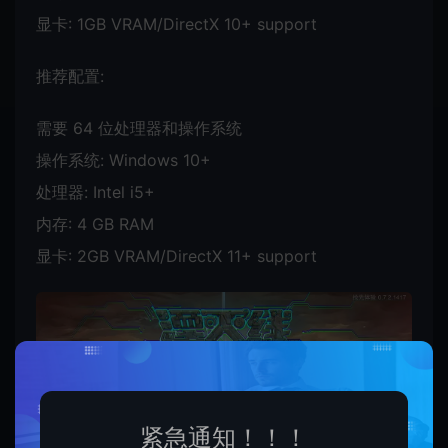
显卡: 1GB VRAM/DirectX 10+ support
推荐配置:
需要 64 位处理器和操作系统
操作系统: Windows 10+
处理器: Intel i5+
内存: 4 GB RAM
显卡: 2GB VRAM/DirectX 11+ support
紧急通知！！！