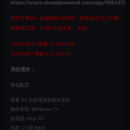
https://store.steampowered.com/app/1952370/
非常不错的一款横版动作游戏，喜欢的点击上方链
接购买正版，价格44元左右，合适。
2024/4/21 更新 v1.1.0.1548
2024/8/1 更新 v1.1.2.1574
系统需求：
最低配置:
需要 64 位处理器和操作系统
操作系统: Windows 7+
处理器: Intel i5+
内存: 2 GB RAM