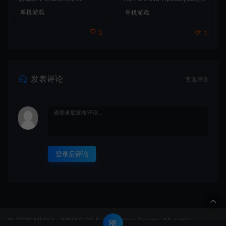
通动作幸存者游戏
单机游戏
单机游戏
0
3
发表评论
暂无评论
登录后评论
© 2020 MMYX - MMYX.CC & WordPress Theme. All rights