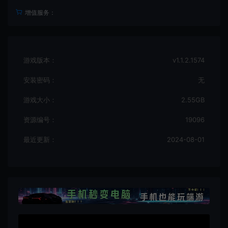
增值服务：
游戏版本：
v1.1.2.1574
安装密码：
无
游戏大小：
2.55GB
资源编号：
19096
最近更新：
2024-08-01