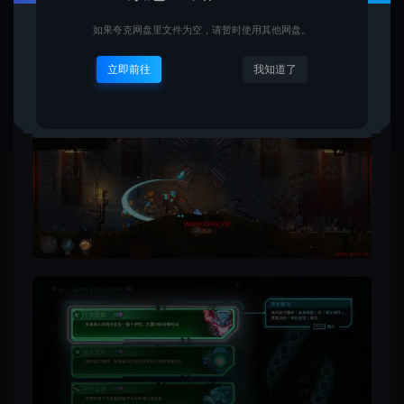
如果夸克网盘里文件为空，请暂时使用其他网盘。
立即前往
我知道了