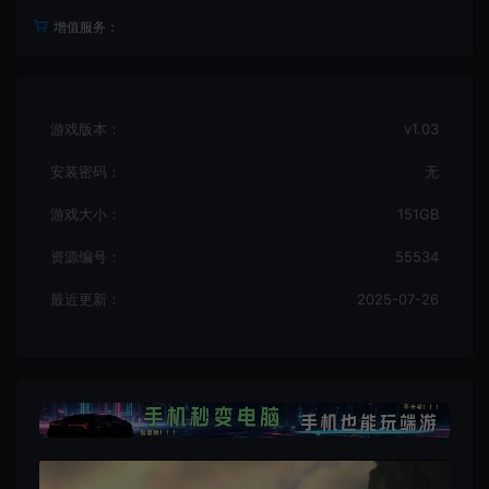
增值服务：
游戏版本：
v1.03
安装密码：
无
游戏大小：
151GB
资源编号：
55534
最近更新：
2025-07-26