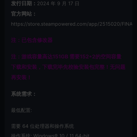
发行日期：
2024 年 9 月 17 日
官方网站：
https://store.steampowered.com/app/2515020/FINA
注：已包含修改器
注：游戏容量高达151GB 需要152*2的空间容量
下载和安装，下载完毕先校验安装包完整！无问题
再安装！
系统需求：
最低配置:
需要 64 位处理器和操作系统
操作系统: Windows® 10 / 11 64-bit