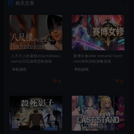
相关文章
八尺大人的暑假(Hachishaku
赛博女修(Idle Immortal Sent
sama)日式温情恐怖游戏
inel)休闲挂机策略游戏
单机游戏
单机游戏
0
0