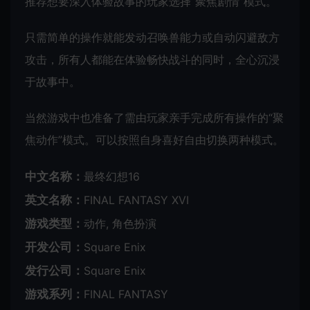
推荐想要深入体验故事的玩家选择“聚焦剧情”模式。
只需简单的操作就能发动召唤兽能力或自动闪避敌方
攻击，所有人都能在体验畅快战斗的同时，全心沉浸
于故事中。
当然游戏中也准备了需由玩家亲手完成所有操作的“聚
焦动作”模式。可以按照自身喜好自由切换两种模式。
中文名称：
最终幻想16
英文名称：
FINAL FANTASY XVI
游戏类型：
动作, 角色扮演
开发公司：
Square Enix
发行公司：
Square Enix
游戏系列：
FINAL FANTASY