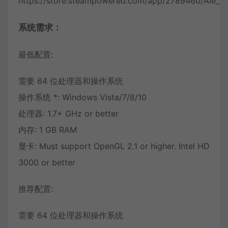
https://store.steampowered.com/app/2789460/Ale_A
系统需求：
最低配置:
需要 64 位处理器和操作系统
操作系统 *: Windows Vista/7/8/10
处理器: 1.7+ GHz or better
内存: 1 GB RAM
显卡: Must support OpenGL 2.1 or higher. Intel HD
3000 or better
推荐配置:
需要 64 位处理器和操作系统