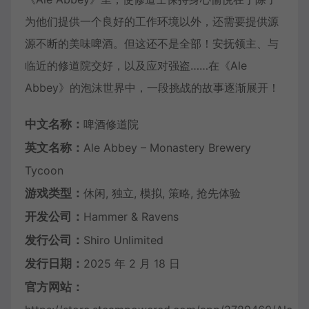
为他们提供一个良好的工作环境以外，还需要提供源
源不断的美味啤酒。但这还不是全部！安抚领主、与
临近的修道院交好，以及应对强盗……在《Ale
Abbey》的泡沫世界中，一段挑战的故事逐渐展开！
中文名称：
啤酒修道院
英文名称：
Ale Abbey – Monastery Brewery
Tycoon
游戏类型：
休闲, 独立, 模拟, 策略, 抢先体验
开发公司：
Hammer & Ravens
发行公司：
Shiro Unlimited
发行日期：
2025 年 2 月 18 日
官方网站：