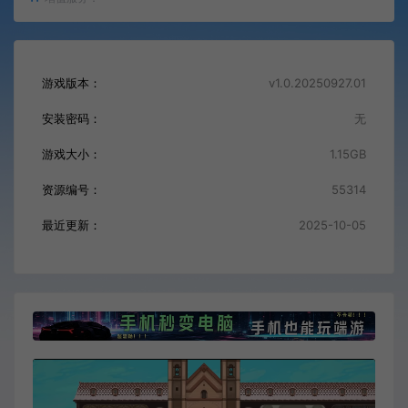
游戏版本：
v1.0.20250927.01
安装密码：
无
游戏大小：
1.15GB
资源编号：
55314
最近更新：
2025-10-05