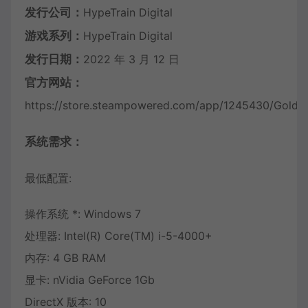
发行公司：
HypeTrain Digital
游戏系列：
HypeTrain Digital
发行日期：
2022 年 3 月 12 日
官方网站：
https://store.steampowered.com/app/1245430/Golden
系统需求：
最低配置:
操作系统 *: Windows 7
处理器: Intel(R) Core(TM) i-5-4000+
内存: 4 GB RAM
显卡: nVidia GeForce 1Gb
DirectX 版本: 10