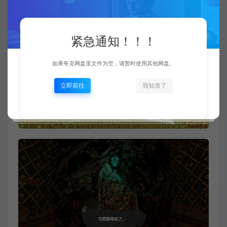
紧急通知！！！
如果夸克网盘里文件为空，请暂时使用其他网盘。
立即前往
我知道了