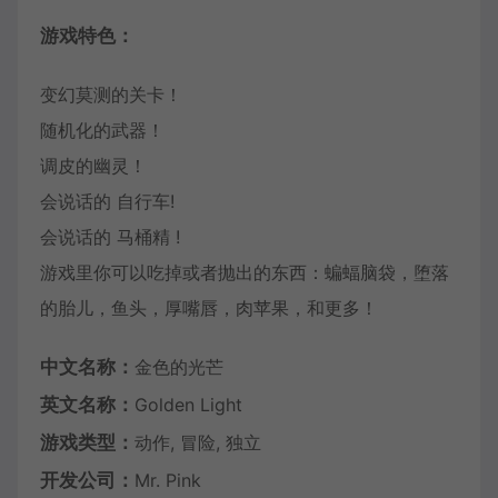
游戏特色：
变幻莫测的关卡！
随机化的武器！
调皮的幽灵！
会说话的 自行车!
会说话的 马桶精 !
游戏里你可以吃掉或者抛出的东西：蝙蝠脑袋，堕落
的胎儿，鱼头，厚嘴唇，肉苹果，和更多！
中文名称：
金色的光芒
英文名称：
Golden Light
游戏类型：
动作, 冒险, 独立
开发公司：
Mr. Pink