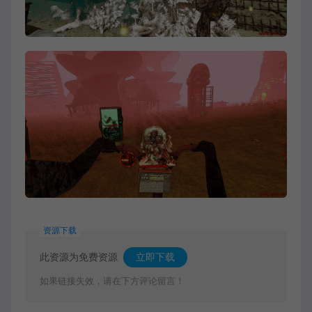
资源下载
此资源为免费资源
立即下载
如果链接失效，请在下方评论留言！