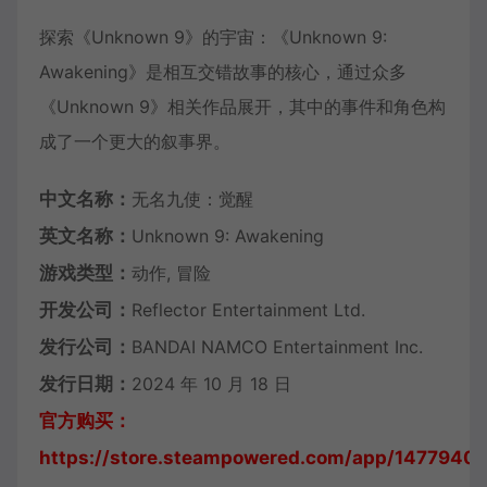
探索《Unknown 9》的宇宙：《Unknown 9:
Awakening》是相互交错故事的核心，通过众多
《Unknown 9》相关作品展开，其中的事件和角色构
成了一个更大的叙事界。
中文名称：
无名九使：觉醒
英文名称：
Unknown 9: Awakening
游戏类型：
动作, 冒险
开发公司：
Reflector Entertainment Ltd.
发行公司：
BANDAI NAMCO Entertainment Inc.
发行日期：
2024 年 10 月 18 日
官方购买：
https://store.steampowered.com/app/1477940