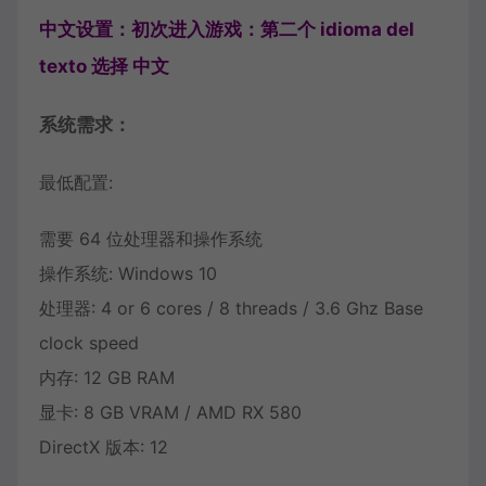
中文设置：初次进入游戏：第二个 idioma del
texto 选择 中文
系统需求：
最低配置:
需要 64 位处理器和操作系统
操作系统: Windows 10
处理器: 4 or 6 cores / 8 threads / 3.6 Ghz Base
clock speed
内存: 12 GB RAM
显卡: 8 GB VRAM / AMD RX 580
DirectX 版本: 12