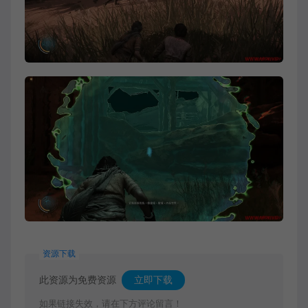
资源下载
此资源为免费资源
立即下载
如果链接失效，请在下方评论留言！