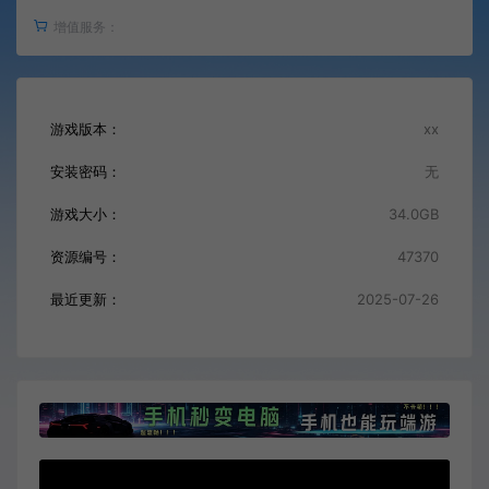
增值服务：
游戏版本：
xx
安装密码：
无
游戏大小：
34.0GB
资源编号：
47370
最近更新：
2025-07-26