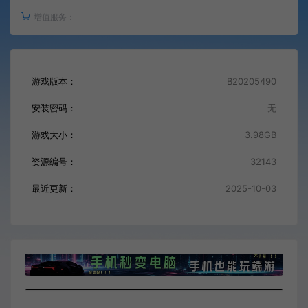
增值服务：
游戏版本：
B20205490
安装密码：
无
游戏大小：
3.98GB
资源编号：
32143
最近更新：
2025-10-03