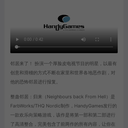
邻居来了！ 扮演一个厚脸皮电视节目的明星，以最有
创意和滑稽的方式不断在家里和世界各地恶作剧，对
他的恐怖邻居进行报复。
整蛊邻居：归来（Neighbours back From Hell）是
FarbWorks/THQ Nordic制作，HandyGames发行的
一款欢乐向策略游戏，该作是将第一部和第二部进行
了高清整合，完美包含了前两作的所有内容，让你在