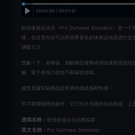
00:00:00 / 00:01:37
职业体操运动员（Pro Gymnast Simulato
绩，在这里你还可以和世界著名的体操运动员进行交
满吸引力.
想象一下，将体操、跑酷和忍者障碍训练课程统统结合在
畅、富于表现力的技巧和杂技游戏。
感受克服实际挑战所带来的成就感和快感！
学习掌握独特的操作，它们允许无限的自由表现、上
游戏名称：
职业体操运动员模拟器
英文名称：
Pro Gymnast Simulator