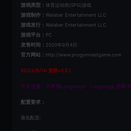
游戏类型：
体育运动类(SPG)游戏
游戏制作：
Walaber Entertainment LLC
游戏发行：
Walaber Entertainment LLC
游戏平台：
PC
发售时间：
2020年9月4日
官方网站：
http://www.progymnastgame.com
2023/6/10 更新v1.5.1
中文设置：主界面Language – Language 选择
配置要求：
最低配置: