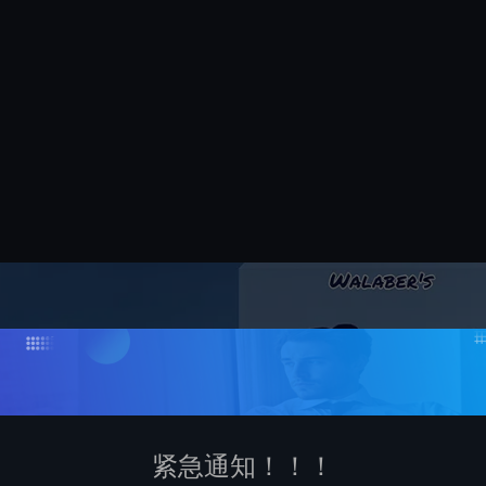
紧急通知！！！