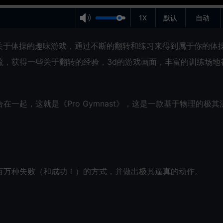
1X
默认
自动
r）是一个关于体操的趣味游戏，通过不断的翻转和练习来得到属于你的体
流，获得一些关于翻转的经验，3d的游戏画面，丰富的训练场地
一起，这就是《Pro Gymnast》，这是一款基于物理的极其
百万种失败（和成功！）的方式，并做出极其逼真的动作。