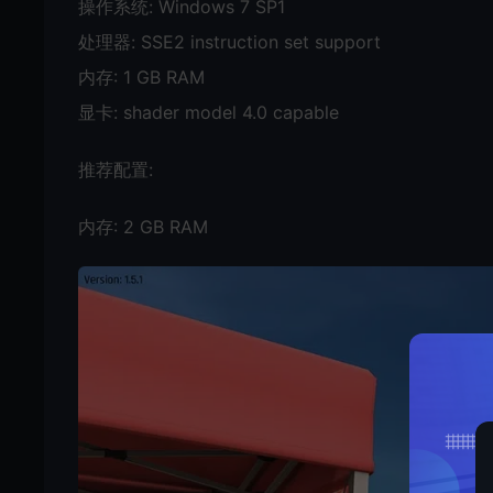
操作系统: Windows 7 SP1
处理器: SSE2 instruction set support
内存: 1 GB RAM
显卡: shader model 4.0 capable
推荐配置:
内存: 2 GB RAM