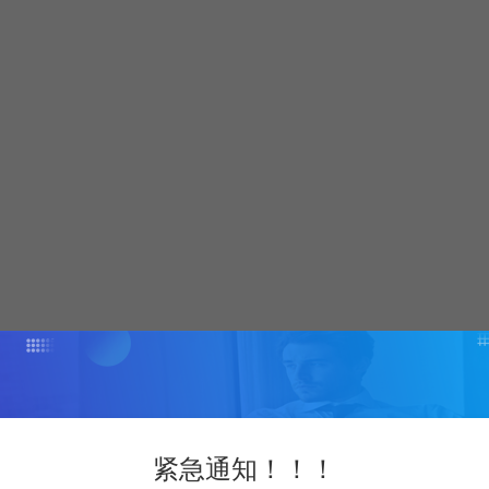
紧急通知！！！