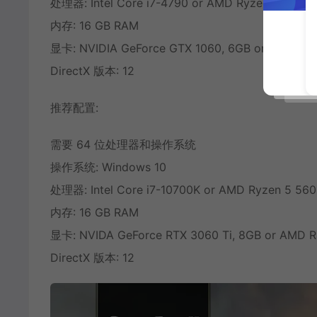
处理器: Intel Core i7-4790 or AMD Ryzen 5 1500X
内存: 16 GB RAM
显卡: NVIDIA GeForce GTX 1060, 6GB or AMD Rad
DirectX 版本: 12
推荐配置:
需要 64 位处理器和操作系统
操作系统: Windows 10
处理器: Intel Core i7-10700K or AMD Ryzen 5 56
内存: 16 GB RAM
显卡: NVIDA GeForce RTX 3060 Ti, 8GB or AMD R
DirectX 版本: 12