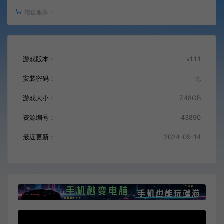
增值服务：
游戏版本：
v1.1.1
安装密码：
无
游戏大小：
7.48GB
资源编号：
43890
最近更新：
2024-09-14