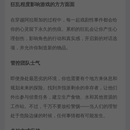
狂乱程度影响游戏的方方面面
在穿越阿拉斯加的过程中，每一起戏剧性事件都会给
你的心灵留下永久的伤痕。累积的狂乱会让你产生心
理创伤，影响角色的行动和真实感，开启新的对话选
项，并允许你制造新的物品。
管控团队士气
即便身处最恶劣的环境，你也需要有个地方来休息和
规划未来的探险。找到并指派剩余的幸存者，让他们
外出参与侦查任务，建立生产食物、水和其他资源的
工作站。不过，千万不要放松警惕——当人们的理智
处于危险边缘的时候，任何事情都有可能发生。