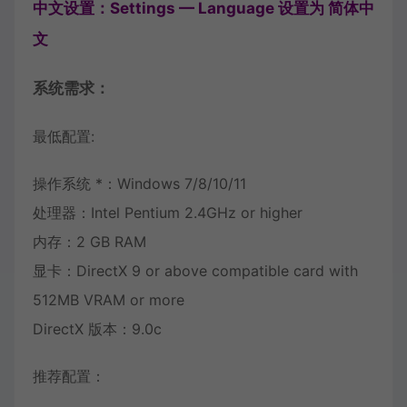
中文设置：Settings — Language 设置为 简体中
文
系统需求：
最低配置:
操作系统 *：Windows 7/8/10/11
处理器：Intel Pentium 2.4GHz or higher
内存：2 GB RAM
显卡：DirectX 9 or above compatible card with
512MB VRAM or more
DirectX 版本：9.0c
推荐配置：