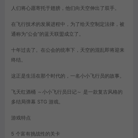
人们将心愿寄托于翅膀，他们向天空伸出了双手。
在飞行技术的发展进程中，为了给天空制定法律，被
通称为“公会”的蓝天联盟成立了。
十年过去了。在公会的统率下，天空的混乱即将迎来
终结。
这正是生活在那个时代的，一名小小飞行员的故事。
飞天红酒桶 ～小小飞行员日记～ 是一款复古风格的
多结局弹幕 STG 游戏。
游戏特点
5 个富有挑战性的关卡