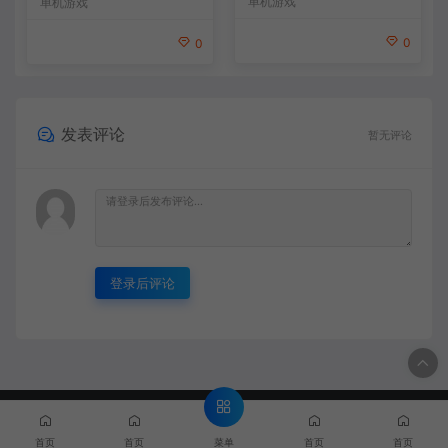
单机游戏
单机游戏
0
0
发表评论
暂无评论
登录后评论
© 2020 MMYX - MMYX.CC & WordPress Theme. All rights
reserved
闽ICP备888888888号
菜单
首页
首页
首页
首页