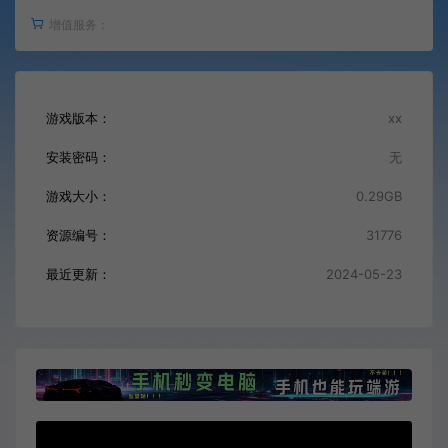
增值服务：
游戏版本：
xx
安装密码：
无
游戏大小：
0.29GB
资源编号：
31776
最近更新：
2024-05-23