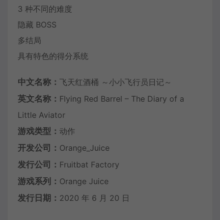
3 种不同的难度
隐藏 BOSS
多结局
具有特色的得分系统
中文名称：
飞天红酒桶 ～小小飞行员日记～
英文名称：
Flying Red Barrel – The Diary of a
Little Aviator
游戏类型：
动作
开发公司：
Orange_Juice
发行公司：
Fruitbat Factory
游戏系列：
Orange Juice
发行日期：
2020 年 6 月 20 日