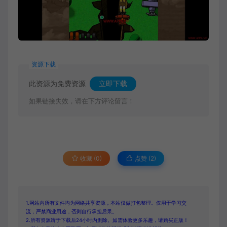
资源下载
此资源为免费资源
立即下载
如果链接失效，请在下方评论留言！
收藏 (0)
点赞 (
2
)
1.网站内所有文件均为网络共享资源，本站仅做打包整理。仅用于学习交
流，严禁商业用途，否则自行承担后果。
2.所有资源请于下载后24小时内删除。如需体验更多乐趣，请购买正版！