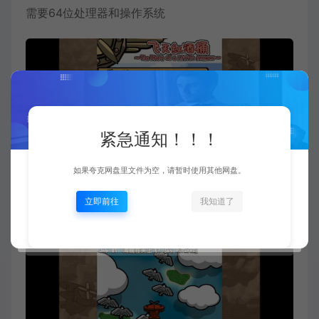
需要64位处理器和操作系统
紧急通知！！！
如果夸克网盘里文件为空，请暂时使用其他网盘。
立即前往
我知道了