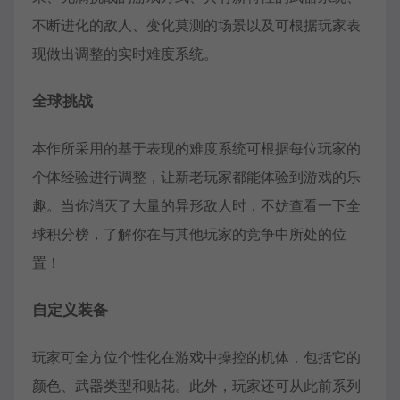
不断进化的敌人、变化莫测的场景以及可根据玩家表
现做出调整的实时难度系统。
全球挑战
本作所采用的基于表现的难度系统可根据每位玩家的
个体经验进行调整，让新老玩家都能体验到游戏的乐
趣。当你消灭了大量的异形敌人时，不妨查看一下全
球积分榜，了解你在与其他玩家的竞争中所处的位
置！
自定义装备
玩家可全方位个性化在游戏中操控的机体，包括它的
颜色、武器类型和贴花。此外，玩家还可从此前系列