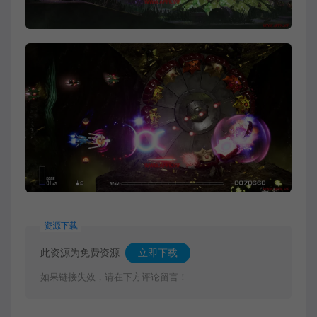
资源下载
此资源为免费资源
立即下载
如果链接失效，请在下方评论留言！