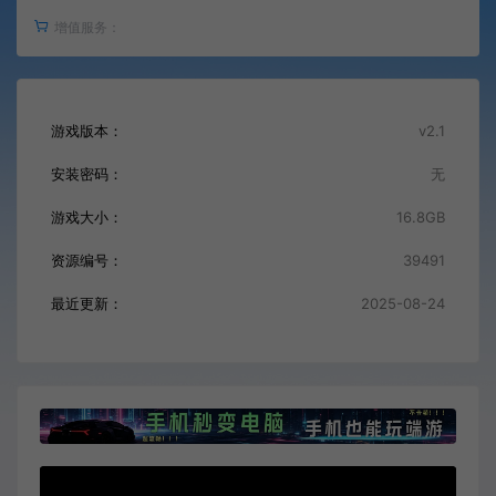
增值服务：
游戏版本：
v2.1
安装密码：
无
游戏大小：
16.8GB
资源编号：
39491
最近更新：
2025-08-24