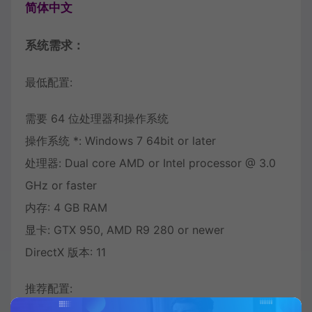
简体中文
系统需求：
最低配置:
需要 64 位处理器和操作系统
操作系统 *: Windows 7 64bit or later
处理器: Dual core AMD or Intel processor @ 3.0
GHz or faster
内存: 4 GB RAM
显卡: GTX 950, AMD R9 280 or newer
DirectX 版本: 11
推荐配置: