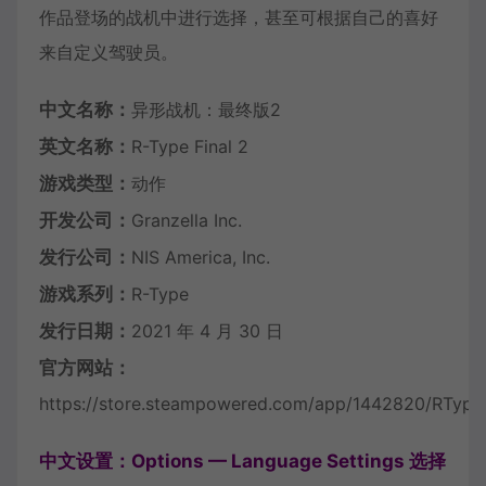
作品登场的战机中进行选择，甚至可根据自己的喜好
来自定义驾驶员。
中文名称：
异形战机：最终版2
英文名称：
R-Type Final 2
游戏类型：
动作
开发公司：
Granzella Inc.
发行公司：
NIS America, Inc.
游戏系列：
R-Type
发行日期：
2021 年 4 月 30 日
官方网站：
https://store.steampowered.com/app/1442820/RType_
中文设置：Options — Language Settings 选择