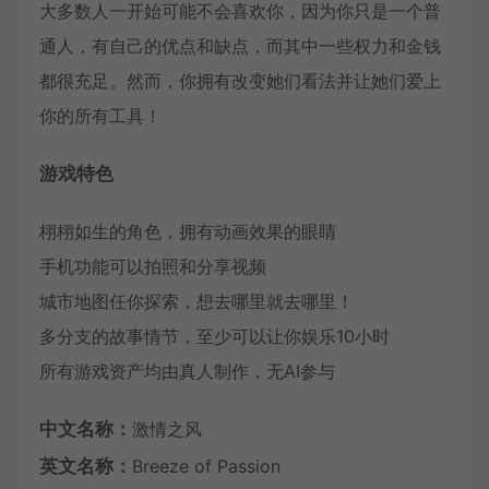
大多数人一开始可能不会喜欢你，因为你只是一个普
通人，有自己的优点和缺点，而其中一些权力和金钱
都很充足。然而，你拥有改变她们看法并让她们爱上
你的所有工具！
游戏特色
栩栩如生的角色，拥有动画效果的眼睛
手机功能可以拍照和分享视频
城市地图任你探索，想去哪里就去哪里！
多分支的故事情节，至少可以让你娱乐10小时
所有游戏资产均由真人制作，无AI参与
中文名称：
激情之风
英文名称：
Breeze of Passion