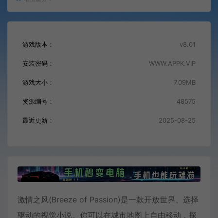
游戏版本：
v8.01
安装密码：
WWW.APPK.VIP
游戏大小：
7.09MB
资源编号：
48575
最近更新：
2025-08-25
激情之风(Breeze of Passion)是一款开放世界、选择
驱动的视觉小说。你可以在城市地图上自由移动，探