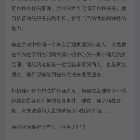
索各种各样的事件。游戏的世界充满了各种任务。她
们从普通的服务员到市长，都有自己的性格和独特的
魅力。
你在游戏中扮演一个来自普通家庭的年轻人，突然被
任命为位于阳光明媚海滨小镇中心的一家小酒店的总
经理。酒店的老板是一位经验丰富的商人，也是家族
朋友。她希望你能用任何方法来发展业务。
起初你对这个想法持怀疑态度，但很快发现这个小镇
到处都是各种有趣的任务事件。现在，你必须在冒
险、意外遭遇和大量的选择之间找到平衡……
你能成为赢得所有公司的男人吗？