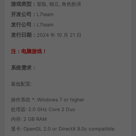
游戏类型：
冒险, 独立, 角色扮演
开发公司：
L7team
发行公司：
L7team
发行日期：
2024 年 10 月 21 日
注：电脑游戏！
系统需求：
最低配置:
操作系统 *: Windows 7 or higher
处理器: 2.0 GHz Core 2 Duo
内存: 2 GB RAM
显卡: OpenGL 2.0 or DirectX 9.0c compatible