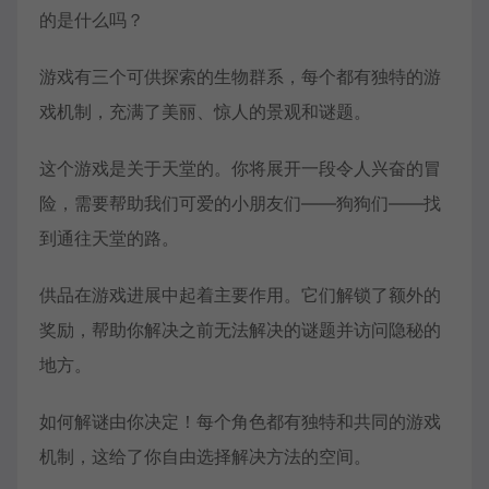
的是什么吗？
游戏有三个可供探索的生物群系，每个都有独特的游
戏机制，充满了美丽、惊人的景观和谜题。
这个游戏是关于天堂的。你将展开一段令人兴奋的冒
险，需要帮助我们可爱的小朋友们——狗狗们——找
到通往天堂的路。
供品在游戏进展中起着主要作用。它们解锁了额外的
奖励，帮助你解决之前无法解决的谜题并访问隐秘的
地方。
如何解谜由你决定！每个角色都有独特和共同的游戏
机制，这给了你自由选择解决方法的空间。