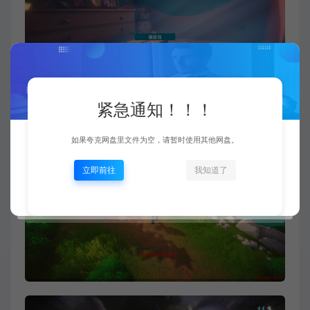
紧急通知！！！
如果夸克网盘里文件为空，请暂时使用其他网盘。
立即前往
我知道了