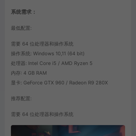
系统需求：
最低配置:
需要 64 位处理器和操作系统
操作系统: Windows 10,11 (64 bit)
处理器: Intel Core i5 / AMD Ryzen 5
内存: 4 GB RAM
显卡: GeForce GTX 960 / Radeon R9 280X
推荐配置:
需要 64 位处理器和操作系统