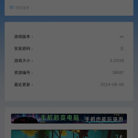
增值服务：
游戏版本：
xx
安装密码：
无
游戏大小：
3.25GB
资源编号：
38681
最近更新：
2024-08-06