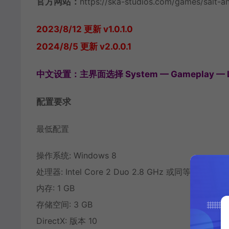
官方网站：
https://ska-studios.com/games/salt-an
2023/8/12 更新 v1.0.1.0
2024/8/5 更新 v2.0.0.1
中文设置：主界面选择 System — Gameplay — La
配置要求
最低配置
操作系统: Windows 8
处理器: Intel Core 2 Duo 2.8 GHz 或同等产品
内存: 1 GB
存储空间: 3 GB
DirectX: 版本 10