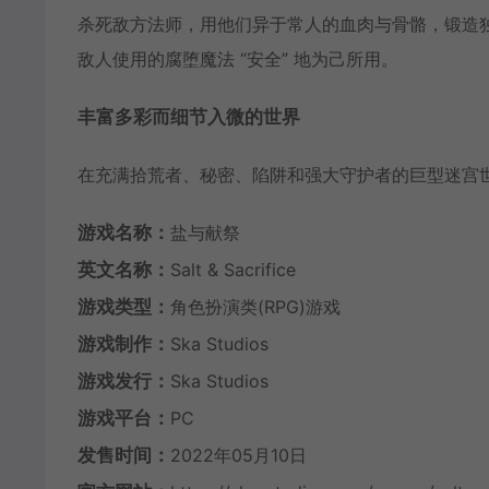
杀死敌方法师，用他们异于常人的血肉与骨骼，锻造
敌人使用的腐堕魔法 “安全” 地为己所用。
丰富多彩而细节入微的世界
在充满拾荒者、秘密、陷阱和强大守护者的巨型迷宫
游戏名称：
盐与献祭
英文名称：
Salt & Sacrifice
游戏类型：
角色扮演类(RPG)游戏
游戏制作：
Ska Studios
游戏发行：
Ska Studios
游戏平台：
PC
发售时间：
2022年05月10日