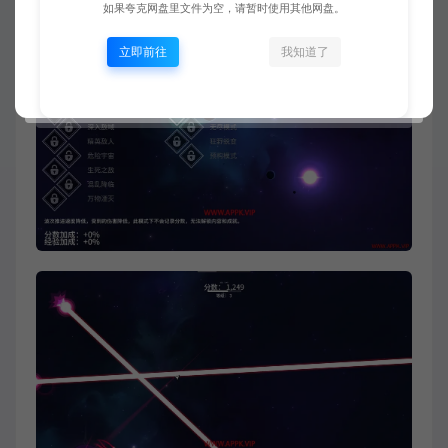
需要64位处理器和操作系统
如果夸克网盘里文件为空，请暂时使用其他网盘。
立即前往
我知道了