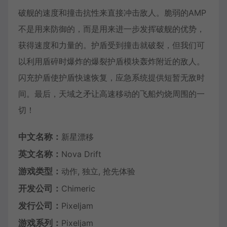
破舰的速度和撞击抗性来直接冲击敌人。脆弱的AMP
不是用来防御的，而是用来进一步发挥破舰的优势，
获得速度和力量的。护盾受到撞击就破裂，但我们可
以利用盾碎时爆炸的爆裂护盾模块轰炸附近的敌人。
闪充护盾使护盾快速恢复，应急系统提供短暂无敌时
间。最后，天域之矛让高速移动的飞船灼烧周围的一
切！
中文名称：
新星漂移
英文名称：
Nova Drift
游戏类型：
动作, 独立, 抢先体验
开发公司：
Chimeric
发行公司：
Pixeljam
游戏系列：
Pixeljam