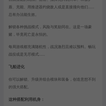
盾、充能、用推进器灼烧敌人或是直接撞向他们……
总有办法能生效。
解锁各种挑战模式，风险与奖励同在。这是一场豪
赌，毕竟死亡是永恒的。
每局游戏都充满随机性，战况激烈且难以预料。畅玩
战役或是无尽模式……
飞船进化
你可以解锁、升级并组合模块和装备，创造意想不到
的强大搭配。
这种搭配利用机身：