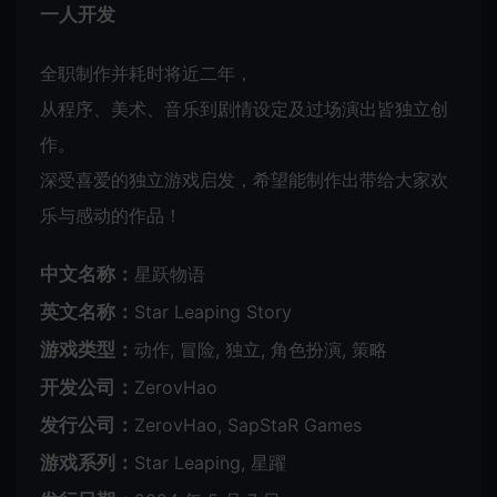
一人开发
全职制作并耗时将近二年，
从程序、美术、音乐到剧情设定及过场演出皆独立创
作。
深受喜爱的独立游戏启发，希望能制作出带给大家欢
乐与感动的作品！
中文名称：
星跃物语
英文名称：
Star Leaping Story
游戏类型：
动作, 冒险, 独立, 角色扮演, 策略
开发公司：
ZerovHao
发行公司：
ZerovHao, SapStaR Games
游戏系列：
Star Leaping, 星躍