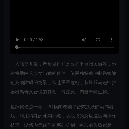
一人独立开发，考验操作和反应的平台闯关游戏，你
将协助白袍少女与她的伙伴，使用独特的冲刺系统通
过充满障碍的场景，跨越重重危机，从蛛丝马迹中拼
凑出离奇又合理的真相。请注意：内含奇特生物。
星跃物语是一款「2D横向卷轴平台式跳跃的动作游
戏」利用特殊的冲刺系统，挑战您的反应速度与操作
技巧。游戏内无任何的惩罚机制，每次的失败都是一