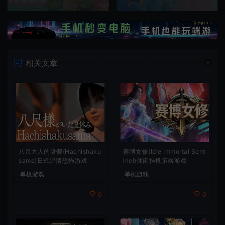
相关文章
八尺大人的暑假(Hachishaku
赛博女修(Idle Immortal Sent
sama)日式温情恐怖游戏
inel)休闲挂机策略游戏
单机游戏
单机游戏
0
0