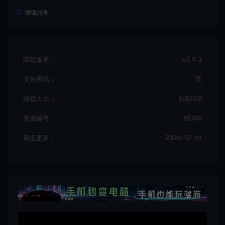
增值服务：
游戏版本：
v3.0.3
安装密码：
无
游戏大小：
0.82GB
资源编号：
35746
最近更新：
2024-07-01