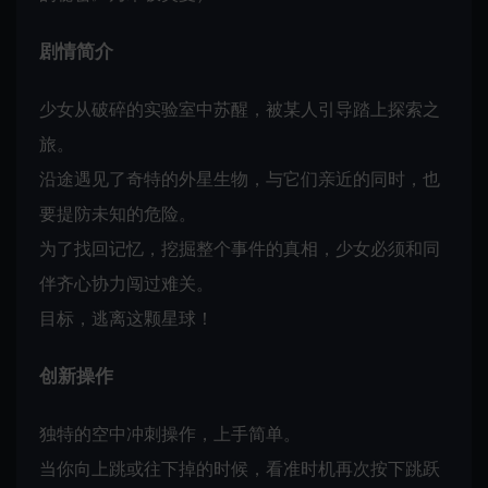
剧情简介
少女从破碎的实验室中苏醒，被某人引导踏上探索之
旅。
沿途遇见了奇特的外星生物，与它们亲近的同时，也
要提防未知的危险。
为了找回记忆，挖掘整个事件的真相，少女必须和同
伴齐心协力闯过难关。
目标，逃离这颗星球！
创新操作
独特的空中冲刺操作，上手简单。
当你向上跳或往下掉的时候，看准时机再次按下跳跃