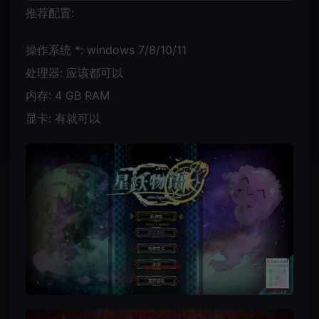
推荐配置:
操作系统 *: windows 7/8/10/11
处理器: 应该都可以
内存: 4 GB RAM
显卡: 有就可以