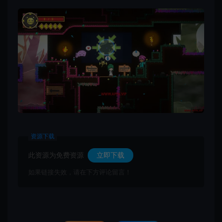
资源下载
此资源为免费资源
立即下载
如果链接失效，请在下方评论留言！