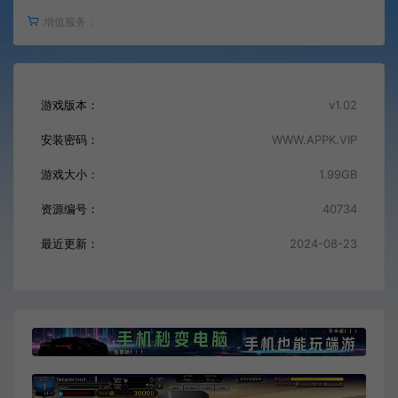
增值服务：
游戏版本：
v1.02
安装密码：
WWW.APPK.VIP
游戏大小：
1.99GB
资源编号：
40734
最近更新：
2024-08-23