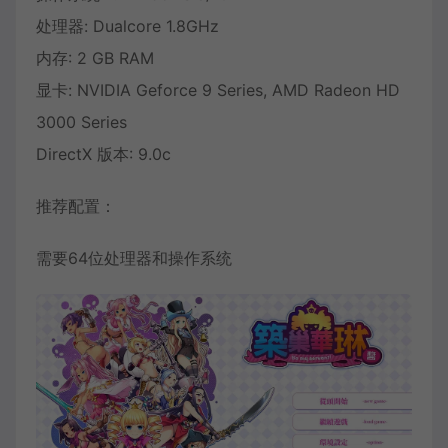
处理器: Dualcore 1.8GHz
内存: 2 GB RAM
显卡: NVIDIA Geforce 9 Series, AMD Radeon HD
3000 Series
DirectX 版本: 9.0c
推荐配置：
需要64位处理器和操作系统