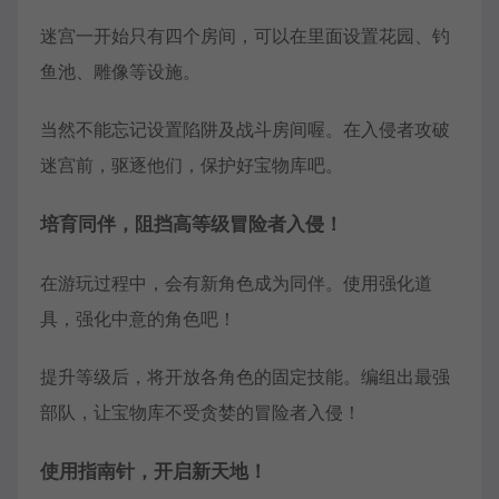
迷宫一开始只有四个房间，可以在里面设置花园、钓
鱼池、雕像等设施。
当然不能忘记设置陷阱及战斗房间喔。在入侵者攻破
迷宫前，驱逐他们，保护好宝物库吧。
培育同伴，阻挡高等级冒险者入侵！
在游玩过程中，会有新角色成为同伴。使用强化道
具，强化中意的角色吧！
提升等级后，将开放各角色的固定技能。编组出最强
部队，让宝物库不受贪婪的冒险者入侵！
使用指南针，开启新天地！