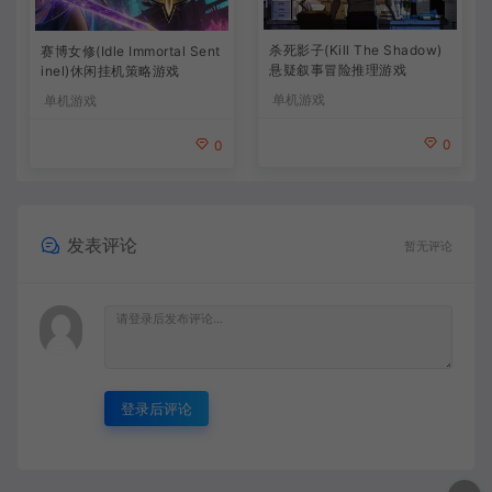
杀死影子(Kill The Shadow)
赛博女修(Idle Immortal Sent
悬疑叙事冒险推理游戏
inel)休闲挂机策略游戏
单机游戏
单机游戏
0
0
发表评论
暂无评论
登录后评论