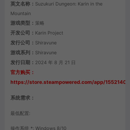
英文名称：
Suzukuri Dungeon: Karin in the
Mountain
游戏类型：
策略
开发公司：
Karin Project
发行公司：
Shiravune
游戏系列：
Shiravune
发行日期：
2024 年 8 月 21 日
官方购买：
https://store.steampowered.com/app/1552140/
系统需求：
最低配置:
操作系统 *: Windows 8/10