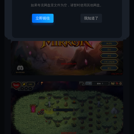
DirectX 版本: 12
如果夸克网盘里文件为空，请暂时使用其他网盘。
立即前往
我知道了