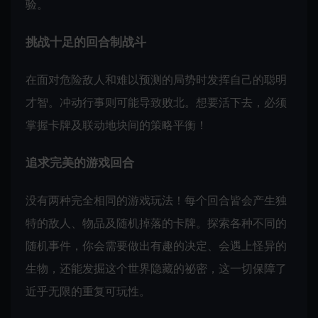
验。
挑战十足的回合制战斗
在面对危险敌人和难以预测的局势时发挥自己的聪明
才智。冲动行事则可能导致败北。想要活下去，必须
掌握卡牌及联动地块间的策略平衡！
追求完美的游戏回合
没有两种完全相同的游戏玩法！每个回合皆会产生独
特的敌人、物品及随机掉落的卡牌。探索各种不同的
随机事件，你会需要做出有趣的决定、会遇上怪异的
生物，还能发掘这个世界隐藏的祕密，这一切保障了
近乎无限的重复可玩性。