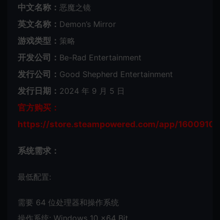
中文名称：
恶魔之镜
英文名称：
Demon’s Mirror
游戏类型：
策略
开发公司：
Be-Rad Entertainment
发行公司：
Good Shepherd Entertainment
发行日期：
2024 年 9 月 5 日
官方购买：
https://store.steampowered.com/app/1600910/
系统需求：
最低配置:
需要 64 位处理器和操作系统
操作系统: Windows 10 x64 Bit