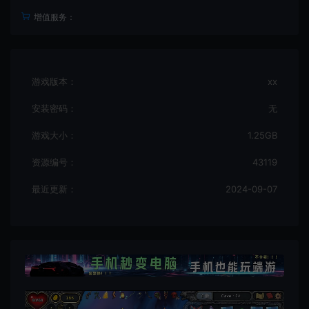
增值服务：
游戏版本：
xx
安装密码：
无
游戏大小：
1.25GB
资源编号：
43119
最近更新：
2024-09-07