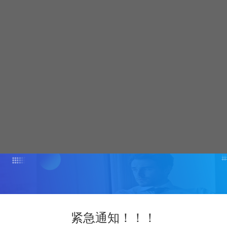
紧急通知！！！