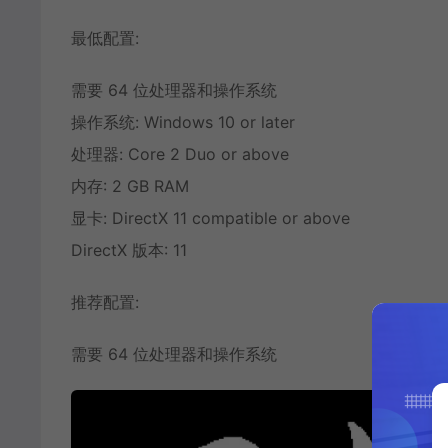
最低配置:
需要 64 位处理器和操作系统
操作系统: Windows 10 or later
处理器: Core 2 Duo or above
内存: 2 GB RAM
显卡: DirectX 11 compatible or above
DirectX 版本: 11
推荐配置:
需要 64 位处理器和操作系统