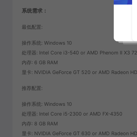
系统需求：
最低配置:
操作系统: Windows 10
处理器: Intel Core i3-540 or AMD Phenom II X3 7
内存: 6 GB RAM
显卡: NVIDIA GeForce GT 520 or AMD Radeon H
推荐配置:
操作系统: Windows 10
处理器: Intel Core i5-2300 or AMD FX-4350
内存: 8 GB RAM
显卡: NVIDIA GeForce GT 630 or AMD Radeon H