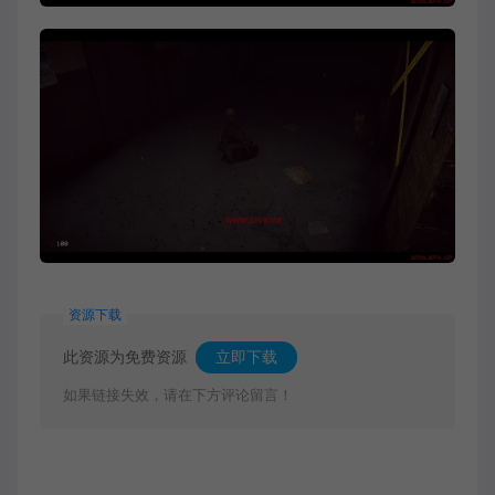
资源下载
此资源为免费资源
立即下载
如果链接失效，请在下方评论留言！