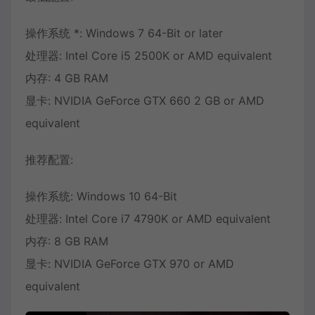
操作系统 *: Windows 7 64-Bit or later
处理器: Intel Core i5 2500K or AMD equivalent
内存: 4 GB RAM
显卡: NVIDIA GeForce GTX 660 2 GB or AMD
equivalent
推荐配置:
操作系统: Windows 10 64-Bit
处理器: Intel Core i7 4790K or AMD equivalent
内存: 8 GB RAM
显卡: NVIDIA GeForce GTX 970 or AMD
equivalent