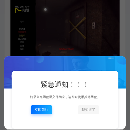
紧急通知！！！
如果夸克网盘里文件为空，请暂时使用其他网盘。
立即前往
我知道了