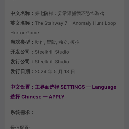
中文名称：
第七阶梯：异常猎捕循环恐怖游戏
英文名称：
The Stairway 7 – Anomaly Hunt Loop
Horror Game
游戏类型：
动作, 冒险, 独立, 模拟
开发公司：
Steelkrill Studio
发行公司：
Steelkrill Studio
发行日期：
2024 年 5 月 18 日
中文设置：主界面选择 SETTINGS — Language
选择 Chinese — APPLY
系统需求：
最低配置: