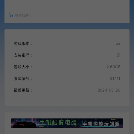
增值服务：
游戏版本：
xx
安装密码：
无
游戏大小：
2.60GB
资源编号：
31411
最近更新：
2024-05-20