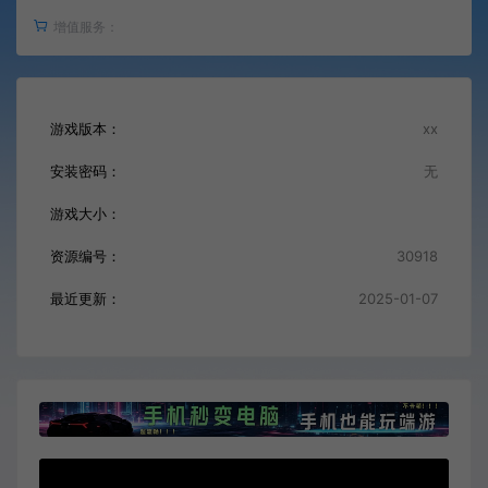
增值服务：
游戏版本：
xx
安装密码：
无
游戏大小：
资源编号：
30918
最近更新：
2025-01-07