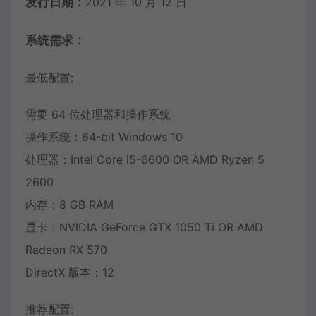
发行日期：
2021 年 10 月 12 日
系统需求：
最低配置:
需要 64 位处理器和操作系统
操作系统：64-bit Windows 10
处理器：Intel Core i5-6600 OR AMD Ryzen 5
2600
内存：8 GB RAM
显卡：NVIDIA GeForce GTX 1050 Ti OR AMD
Radeon RX 570
DirectX 版本：12
推荐配置: