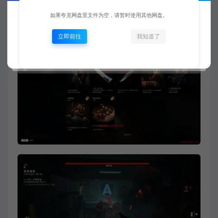
如果夸克网盘里文件为空，请暂时使用其他网盘。
立即前往
我知道了