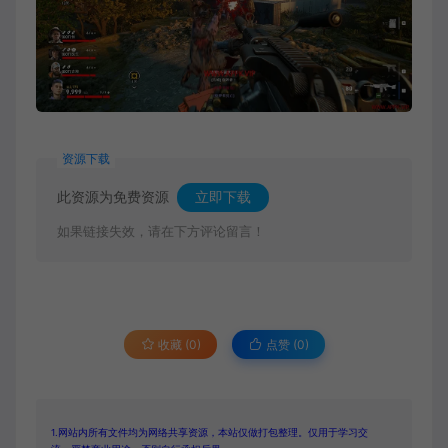
资源下载
此资源为免费资源
立即下载
如果链接失效，请在下方评论留言！
收藏 (0)
点赞 (
0
)
1.网站内所有文件均为网络共享资源，本站仅做打包整理。仅用于学习交