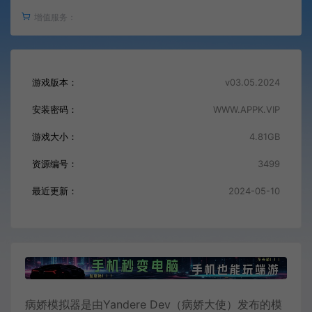
增值服务：
游戏版本：
v03.05.2024
安装密码：
WWW.APPK.VIP
游戏大小：
4.81GB
资源编号：
3499
最近更新：
2024-05-10
病娇模拟器是由Yandere Dev（病娇大使）发布的模