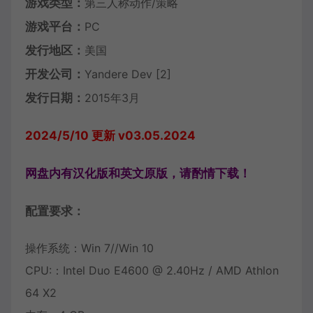
游戏类型：
第三人称动作/策略
游戏平台：
PC
发行地区：
美国
开发公司：
Yandere Dev [2]
发行日期：
2015年3月
2024/5/10 更新 v03.05.2024
网盘内有汉化版和英文原版，请酌情下载！
配置要求：
操作系统：Win 7//Win 10
CPU:：Intel Duo E4600 @ 2.40Hz / AMD Athlon
64 X2