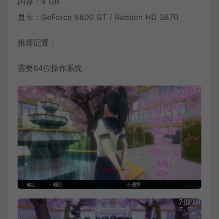
内存：4 GB
显卡：GeForce 8800 GT / Radeon HD 3870
推荐配置：
需要64位操作系统