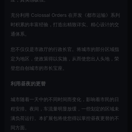
充分利用 Colossal Orders 在开发《都市运输》系列
时积累的丰富经验，打造出精致详实、精心设计的交
通体系。
您不仅仅是市政厅的行政长官。将城市的部分区域指
定为地区，使政策得以实施，从而使您出人头地，荣
登您自创城市的市长宝座。
利用昼夜的更替
城市随着一天中的不同时间而变化，影响着市民的日
程安排。夜间，车流量明显放缓，一些划定的区域未
满负荷运行。本扩展包将使您得以掌控昼夜更替的不
同方面。