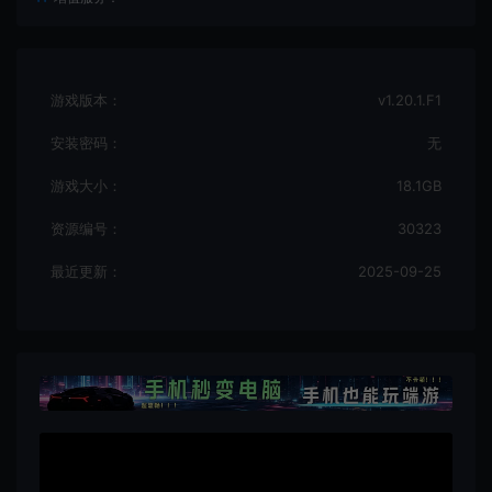
游戏版本：
v1.20.1.F1
安装密码：
无
游戏大小：
18.1GB
资源编号：
30323
最近更新：
2025-09-25