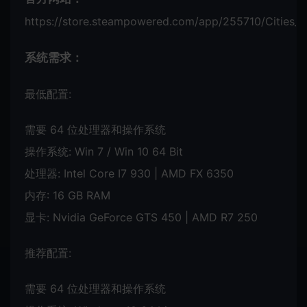
https://store.steampowered.com/app/255710/Cities_S
系统需求：
最低配置:
需要 64 位处理器和操作系统
操作系统: Win 7 / Win 10 64 Bit
处理器: Intel Core I7 930 | AMD FX 6350
内存: 16 GB RAM
显卡: Nvidia GeForce GTS 450 | AMD R7 250
推荐配置:
需要 64 位处理器和操作系统