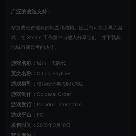
广泛的改造支持：
塑造或改进现有的地图和结构。随后您可将之导入游
戏，在 Steam 工作室中与他人分享它们，并下载其
他城市建设者的杰作。
游戏名称：
城市：天际线
英文名称：
Cities: Skylines
游戏类型：
模拟经营类(SIM)游戏
游戏制作：
Colossal Order
游戏发行：
Paradox Interactive
游戏平台：
PC
发售时间：
2015年3月10日
官方网站：