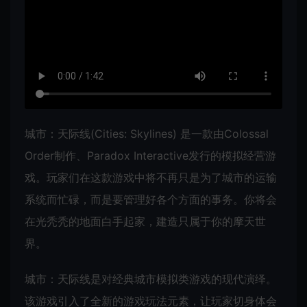
城市：天际线(Cities: Skylines) 是一款由Colossal
Order制作、Paradox Interactive发行的模拟经营游
戏。玩家们在这款游戏中将不再只是为了城市的运输
系统而忙碌，而是要管理好各个方面的事务。你将会
在光秃秃的地面白手起家，建造只属于你的摩天世
界。
城市：天际线是对经典城市模拟类游戏的现代演绎。
该游戏引入了全新的游戏玩法元素，让玩家切身体会