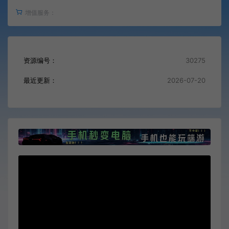
增值服务：
资源编号：
30275
最近更新：
2026-07-20