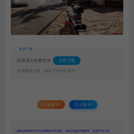
资源下载
此资源为免费资源
立即下载
如果链接失效，请在下方评论留言！
收藏 (0)
点赞 (
0
)
1.网站内所有文件均为网络共享资源，本站仅做打包整理。仅用于学习交