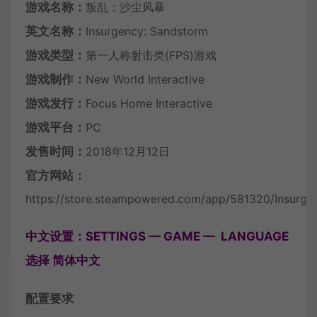
游戏名称：
叛乱：沙尘风暴
英文名称：
Insurgency: Sandstorm
游戏类型：
第一人称射击类(FPS)游戏
游戏制作：
New World Interactive
游戏发行：
Focus Home Interactive
游戏平台：
PC
发售时间：
2018年12月12日
官方网站：
https://store.steampowered.com/app/581320/Insurge
中文设置：SETTINGS — GAME — LANGUAGE
选择 简体中文
配置要求