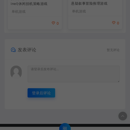
悬疑叙事冒险推理游戏
inel)休闲挂机策略游戏
单机游戏
单机游戏
0
0
发表评论
暂无评论
登录后评论