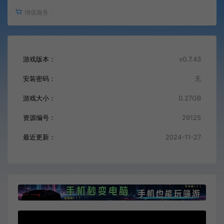
增值服务：
游戏版本：
v0.7.43
安装密码：
无
游戏大小：
0.27GB
资源编号：
29125
最近更新：
2024-11-27