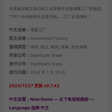
你准备好建立自己的工业帝国并征服增量工厂的挑战
了吗？你的旅程从这里开始……工厂必须增长！
中文名称：
增量工厂
英文名称：
Incremental Factory
游戏类型：
休闲, 独立, 模拟, 策略, 抢先体验
开发公司：
Significant Steak
发行公司：
Significant Steak
发行日期：
2024 年 1 月 29 日
2024/11/27 更新 v0.7.43
中文设置：New Game — 左下角齿轮图标 —
Language 选择 中文