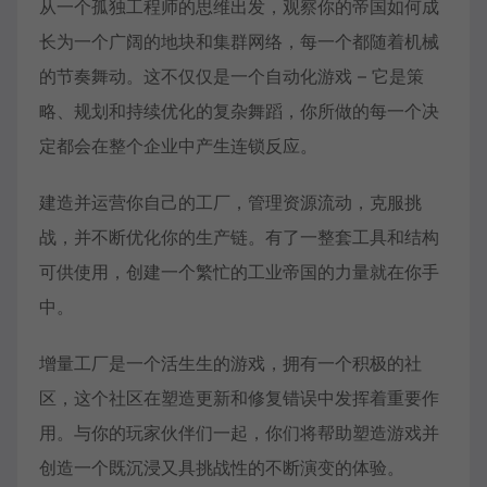
从一个孤独工程师的思维出发，观察你的帝国如何成
长为一个广阔的地块和集群网络，每一个都随着机械
的节奏舞动。这不仅仅是一个自动化游戏 – 它是策
略、规划和持续优化的复杂舞蹈，你所做的每一个决
定都会在整个企业中产生连锁反应。
建造并运营你自己的工厂，管理资源流动，克服挑
战，并不断优化你的生产链。有了一整套工具和结构
可供使用，创建一个繁忙的工业帝国的力量就在你手
中。
增量工厂是一个活生生的游戏，拥有一个积极的社
区，这个社区在塑造更新和修复错误中发挥着重要作
用。与你的玩家伙伴们一起，你们将帮助塑造游戏并
创造一个既沉浸又具挑战性的不断演变的体验。