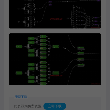
资源下载
此资源为免费资源
立即下载