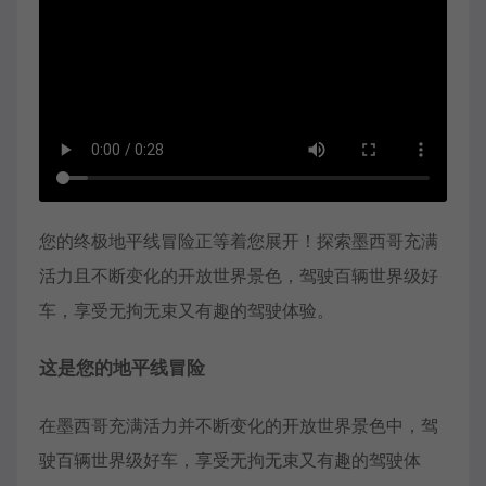
您的终极地平线冒险正等着您展开！探索墨西哥充满
活力且不断变化的开放世界景色，驾驶百辆世界级好
车，享受无拘无束又有趣的驾驶体验。
这是您的地平线冒险
在墨西哥充满活力并不断变化的开放世界景色中，驾
驶百辆世界级好车，享受无拘无束又有趣的驾驶体