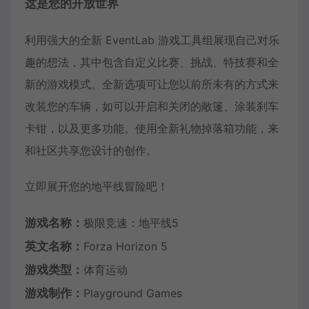
这是您的开放世界
利用强大的全新 EventLab 游戏工具组展现自己对乐
趣的想法，其中包含自定义比赛、挑战、特技赛和全
新的游戏模式。全新选项可让您以前所未有的方式来
改装您的车辆，如可以开启和关闭的敞篷、涂装刹车
卡钳，以及更多功能。使用全新礼物掉落箱功能，来
和社区共享您设计的创作。
立即展开您的地平线冒险吧！
游戏名称：
极限竞速：地平线5
英文名称：
Forza Horizon 5
游戏类型：
体育运动
游戏制作：
Playground Games