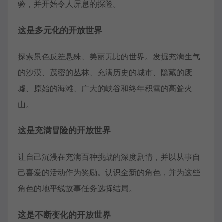
验，并开始令人屏息的探险。
这是多元化的开放世界
探索景色反差悬殊、美丽无比的世界。发掘充满生气
的沙漠、茂密的丛林、充满历史的城市、隐藏的废
墟、原始的海滩、广大的峡谷和终年积雪的高耸火
山。
这是充满冒险的开放世界
让自己沉浸在充满百种挑战的深度剧情，并以从事自
己喜爱的活动作为奖励。认识全新的角色，并为这些
角色的地平线故事任务选择结局。
这是不断变化的开放世界