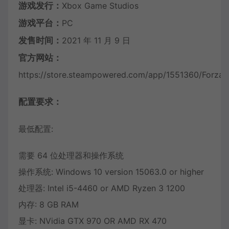
游戏发行：
Xbox Game Studios
游戏平台：
PC
发售时间：
2021 年 11 月 9 日
官方网站：
https://store.steampowered.com/app/1551360/Forza_
配置要求：
最低配置:
需要 64 位处理器和操作系统
操作系统: Windows 10 version 15063.0 or higher
处理器: Intel i5-4460 or AMD Ryzen 3 1200
内存: 8 GB RAM
显卡: NVidia GTX 970 OR AMD RX 470