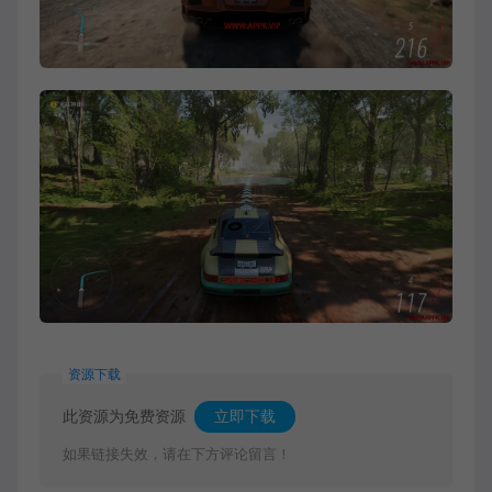
资源下载
此资源为免费资源
立即下载
如果链接失效，请在下方评论留言！