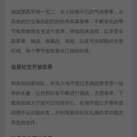
挑战墨西哥独一无二、令人惊艳不已的气候赛事，从
高耸的沙尘暴到剧烈的热带风暴赛事，不断变化的季
节每周都将改变这个世界。持续回来游戏，以享受全
新赛事、挑战、收藏品、奖励，以及可供探险的全新
区域。每个季节都有着自己独特的美。
这是社交开放世界
和其他玩家组队，并加入地平线过关挑战赛享受一连
串的乐趣，让您和好友不断进行挑战，无需菜单、下
载画面或大厅就可以玩得开心。在地平线公开赛和巡
回赛中认识新好友，并利用新的社区礼物共享功能共
享您的创作。