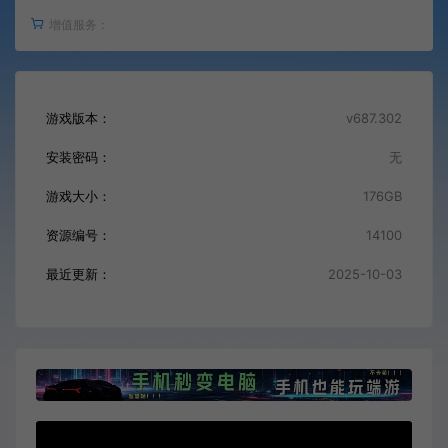
增值服务：
游戏版本：
v687.302
安装密码：
无
游戏大小：
176GB
资源编号：
14100
最近更新：
2025-10-03