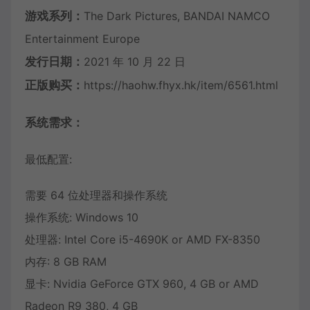
游戏系列：
The Dark Pictures, BANDAI NAMCO
Entertainment Europe
发行日期：
2021 年 10 月 22 日
正版购买：
https://haohw.fhyx.hk/item/6561.html
系统需求：
最低配置:
需要 64 位处理器和操作系统
操作系统: Windows 10
处理器: Intel Core i5-4690K or AMD FX-8350
内存: 8 GB RAM
显卡: Nvidia GeForce GTX 960, 4 GB or AMD
Radeon R9 380, 4 GB