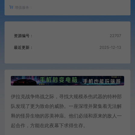
增值服务：
资源编号：
22707
最近更新：
2025-12-13
伊拉克战争终战之际，寻找大规模杀伤武器的特种部
队发现了更为致命的威胁。一座深埋并聚集着无法解
释的怪异生物的苏美神庙。他们必须和原来的敌人一
起合作，方能在此夜幕下求得生存。