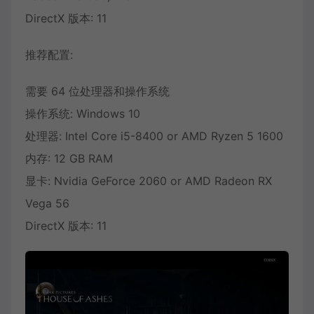
DirectX 版本: 11
推荐配置:
需要 64 位处理器和操作系统
操作系统: Windows 10
处理器: Intel Core i5-8400 or AMD Ryzen 5 1600
内存: 12 GB RAM
显卡: Nvidia GeForce 2060 or AMD Radeon RX
Vega 56
DirectX 版本: 11