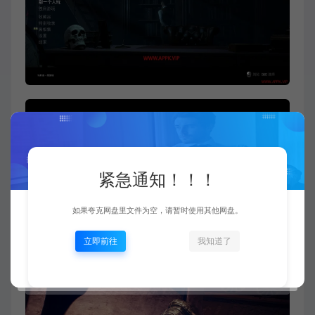
紧急通知！！！
如果夸克网盘里文件为空，请暂时使用其他网盘。
立即前往
我知道了