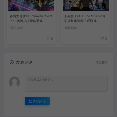
杀死影子(Kill The Shadow)
赛博女修(Idle Immortal Sent
悬疑叙事冒险推理游戏
inel)休闲挂机策略游戏
单机游戏
单机游戏
0
0
发表评论
暂无评论
登录后评论