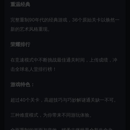
重温经典
完整重制90年代的经典游戏，36个原始关卡以焕然一
新的艺术风格重现。
荣耀排行
在竞速模式中不断挑战最佳通关时间，上传成绩，冲
击全球名人堂排行榜！
游戏特色：
超过40个关卡，高超技巧与巧妙解谜通关缺一不可。
三种难度模式，为你带来不同游玩体验。