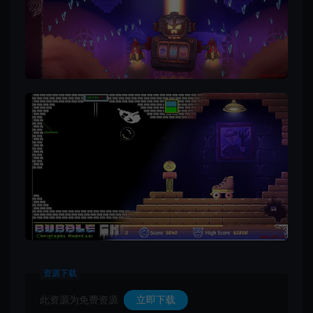
资源下载
此资源为免费资源
立即下载