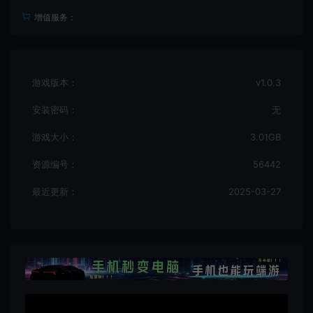
增值服务：
游戏版本：
v1.0.3
安装密码：
无
游戏大小：
3.01GB
资源编号：
56442
最近更新：
2025-03-27