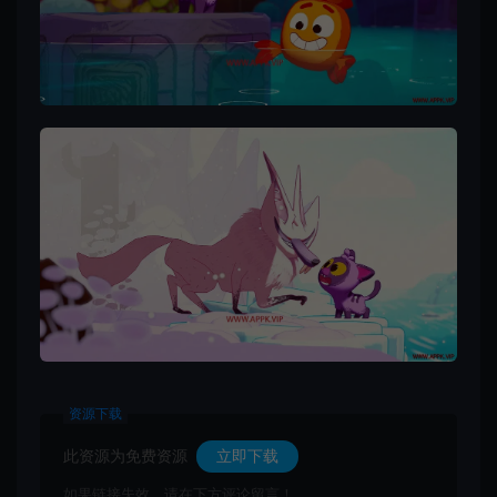
资源下载
此资源为免费资源
立即下载
如果链接失效，请在下方评论留言！