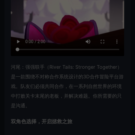
河尾：强强联手（River Tails: Stronger Together）
是一款围绕不对称合作系统设计的3D合作冒险平台游
戏。队友们必须共同合作，在一系列自然世界的环境
中打败关卡末尾的老板，并解决难题。你所需要的只
是沟通。
双角色选择，开启拯救之旅