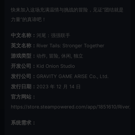
快来加入这场充满温情与挑战的冒险，见证“团结就是
力量”的真谛吧！
中文名称：
河尾：强强联手
英文名称：
River Tails: Stronger Together
游戏类型：
动作, 冒险, 休闲, 独立
开发公司：
Kid Onion Studio
发行公司：
GRAVITY GAME ARISE Co., Ltd.
发行日期：
2023 年 12 月 14 日
官方网站：
https://store.steampowered.com/app/1851610/River_Ta
系统需求：