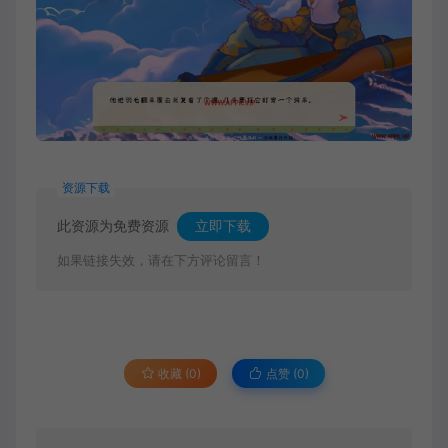
资源下载
此资源为免费资源
立即下载
如果链接失效，请在下方评论留言！
收藏 (0)
点赞 (
0
)