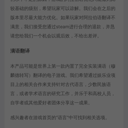
较基础的级别，希望玩家可以谅解。我们会在之后的
版本里尽最大能力优化。如果玩家对阿拉伯语翻译不
满意，我们接受您通过steam进行合理的退款，并恳
请您给我们一个机会以观后效，不给出差评。
满语翻译
本产品可能是世界上第一款内置了完全实装满语（穆
麟德转写）翻译的电子游戏。我们希望通过娱乐业项
目上的相关合作来支持针对古代语言，少数民族语
言，或者学术语言的研究工作，并乐于和高校人员，
自学者或其他爱好者团体分享这一成果。
感兴趣者在游戏首页的“语言”中可找到相关选项。