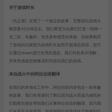
关于游戏时长
《鸟之谜》呈现了一个独立的故事，完整游玩游戏大
概需要45分钟左右。我们希望为玩家们打造一段独一
无二的，有趣的，包含多种感受的体验。但如果购买
了游戏的玩家因为游戏时长短而不能满足的话，您可
以通过steam进行合理的退款。我们对此表示理解，
并依然感谢您能够花时间游玩我们的游戏。
来自战火中的阿拉伯语翻译
在我们的本地化工作中，阿拉伯语内容包含一段有趣
的故事。我们有幸请到了两位因为战火而成为难民的
巴勒斯坦朋友帮助我们从事阿拉伯语的翻译。因为我
们水平不足的原因，游戏的阿拉伯语优化只能做到比