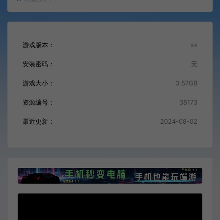
游戏版本：
xx
安装密码：
无
游戏大小：
0.57GB
资源编号：
38173
最近更新：
2024-08-02